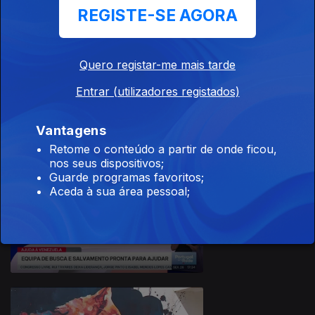
REGISTE-SE AGORA
Quero registar-me mais tarde
Entrar (utilizadores registados)
29 jun. 2026
Vantagens
Retome o conteúdo a partir de onde ficou,
nos seus dispositivos;
Guarde programas favoritos;
Aceda à sua área pessoal;
26 jun. 2026