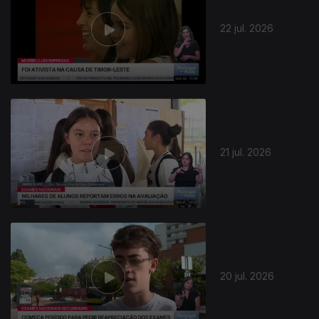
22 jul. 2026
21 jul. 2026
20 jul. 2026