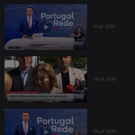
10 jul. 2026
09 jul. 2026
08 jul. 2026