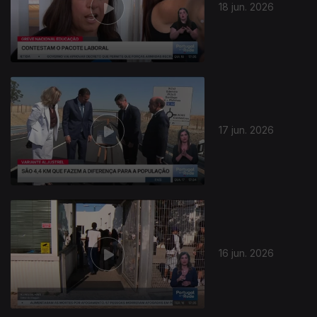
18 jun. 2026
17 jun. 2026
16 jun. 2026