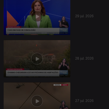
29 jul. 2026
28 jul. 2026
27 jul. 2026