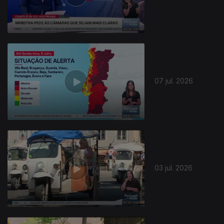
940502
07 jul. 2026
03 jul. 2026