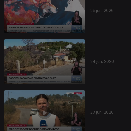
25 jun. 2026
24 jun. 2026
23 jun. 2026