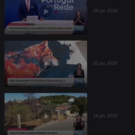
26 jun. 2026
25 jun. 2026
24 jun. 2026