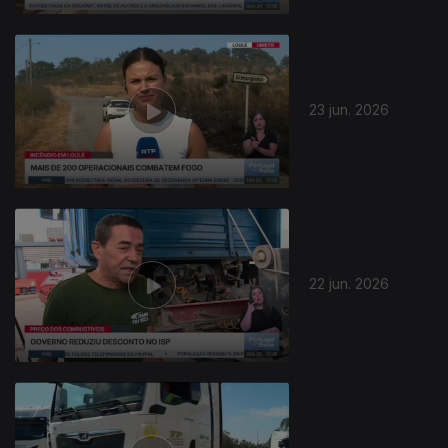
23 jun. 2026
22 jun. 2026
937074