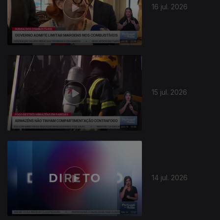
16 jul. 2026
15 jul. 2026
14 jul. 2026