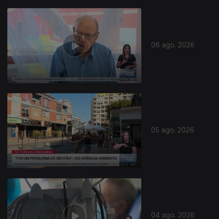
06 ago. 2026
05 ago. 2026
04 ago. 2026