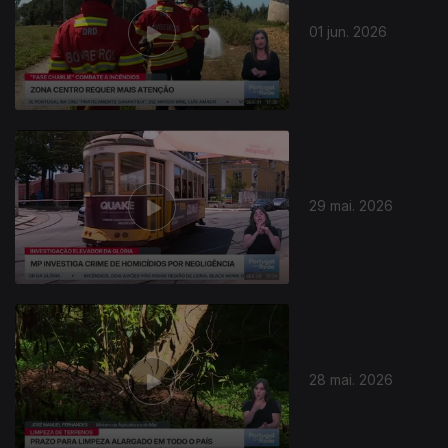
01 jun. 2026
29 mai. 2026
28 mai. 2026