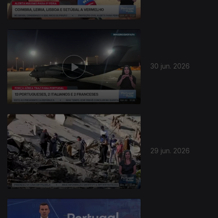
30 jun. 2026
29 jun. 2026