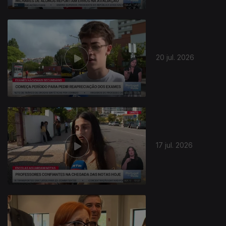
20 jul. 2026
17 jul. 2026