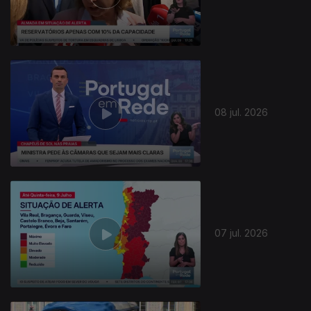
941182
08 jul. 2026
07 jul. 2026