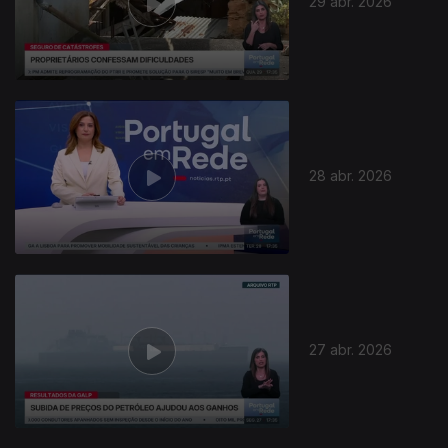
29 abr. 2026
28 abr. 2026
27 abr. 2026