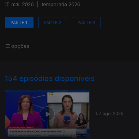
15 mai. 2026
|
temporada 2026
PARTE 1
PARTE 2
PARTE 3
opções
154
episódios disponíveis
07 ago. 2026