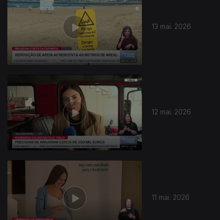
13 mai. 2026
12 mai. 2026
11 mai. 2026