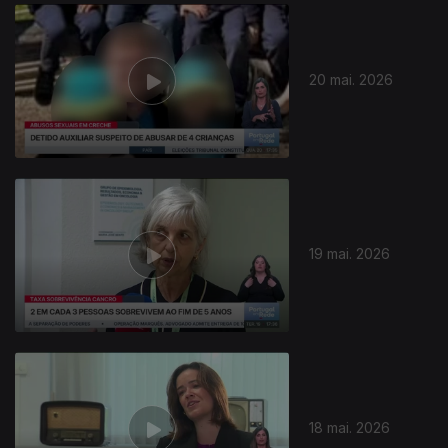
20 mai. 2026
19 mai. 2026
18 mai. 2026