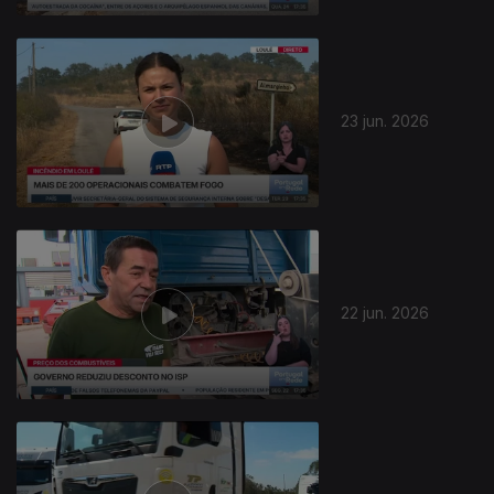
23 jun. 2026
22 jun. 2026
937074