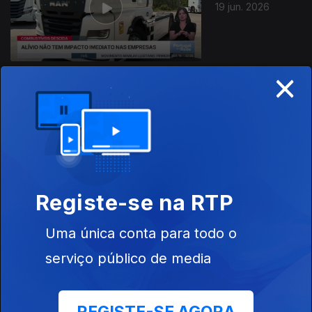
19 jun. 2026
×
18 jun. 2026
Registe-se na RTP
Uma única conta para todo o
17 jun. 2026
serviço público de media