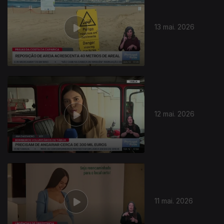
13 mai. 2026
12 mai. 2026
11 mai. 2026