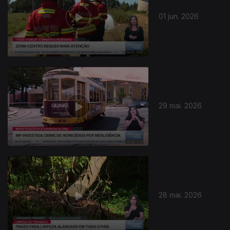
01 jun. 2026
29 mai. 2026
28 mai. 2026