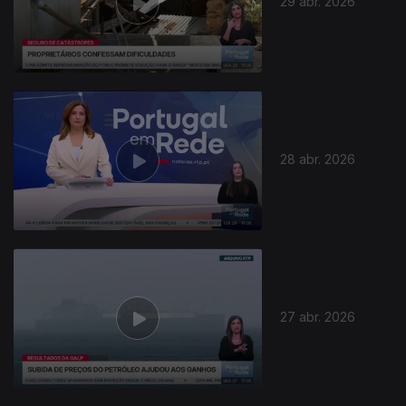
29 abr. 2026
28 abr. 2026
27 abr. 2026