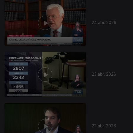
24 abr. 2026
23 abr. 2026
22 abr. 2026