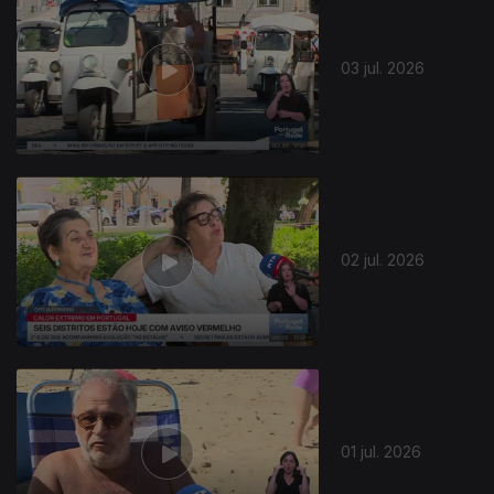
03 jul. 2026
02 jul. 2026
01 jul. 2026