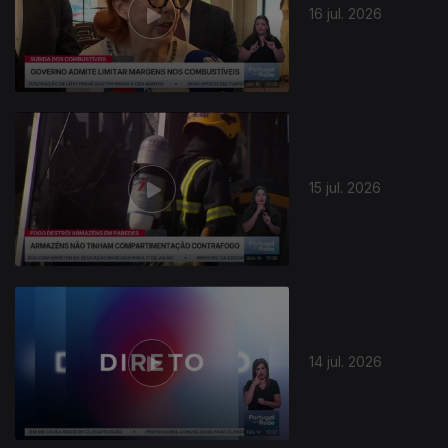
16 jul. 2026
15 jul. 2026
14 jul. 2026