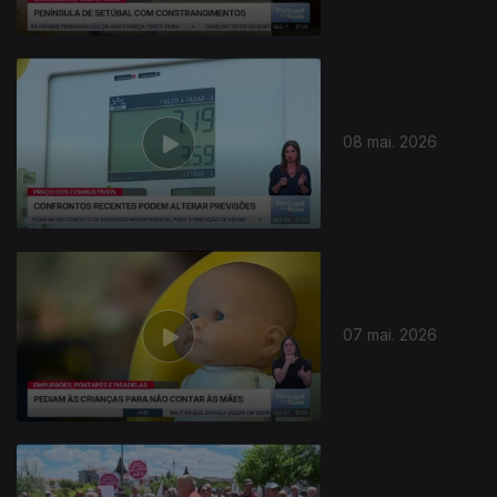
08 mai. 2026
07 mai. 2026