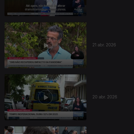
21 abr. 2026
20 abr. 2026