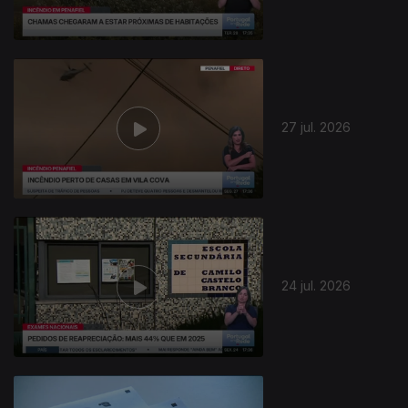
27 jul. 2026
944560
24 jul. 2026