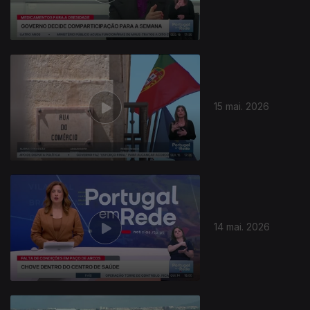
929181
15 mai. 2026
14 mai. 2026