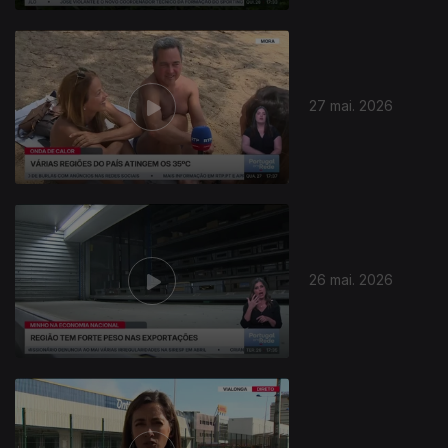
27 mai. 2026
26 mai. 2026