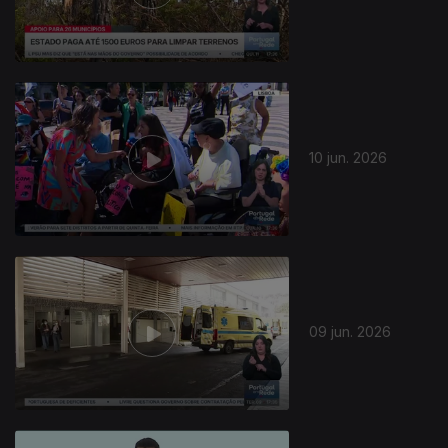
10 jun. 2026
09 jun. 2026