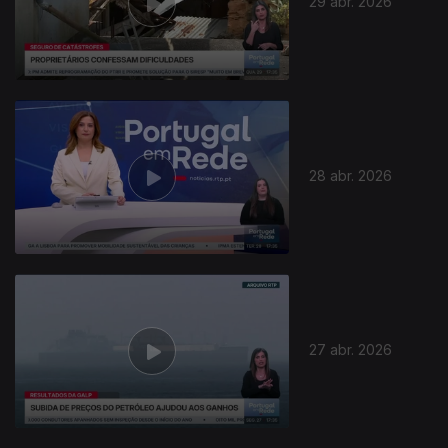
29 abr. 2026
28 abr. 2026
27 abr. 2026