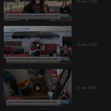
25 mai. 2026
22 mai. 2026
21 mai. 2026