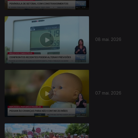
08 mai. 2026
07 mai. 2026