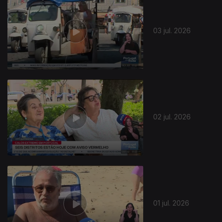
03 jul. 2026
02 jul. 2026
01 jul. 2026