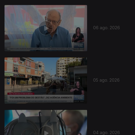
06 ago. 2026
05 ago. 2026
04 ago. 2026