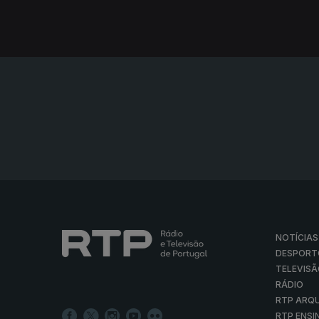
NOTÍCIAS
DESPORT
TELEVIS
RÁDIO
RTP ARQ
RTP ENSI