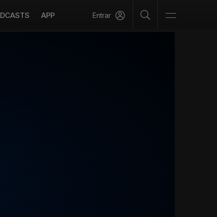
DCASTS
APP
Entrar