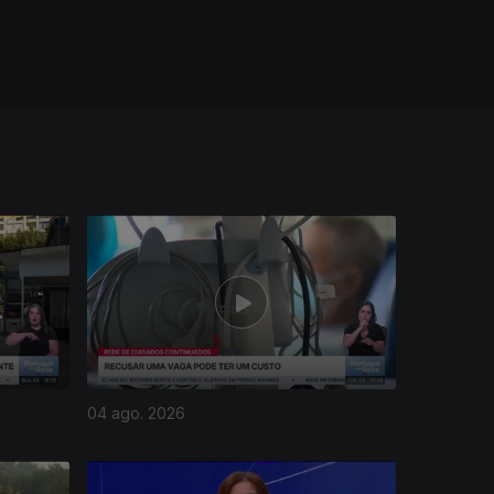
04 ago. 2026