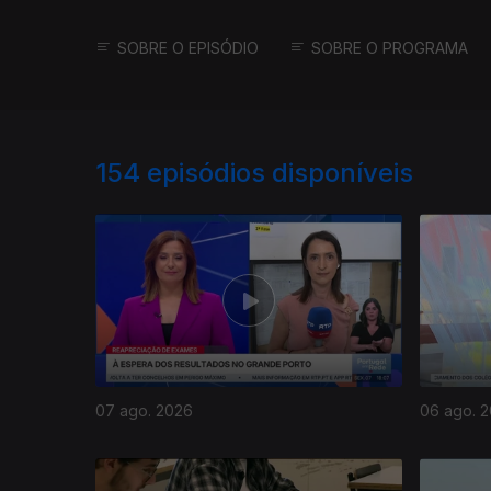
SOBRE O EPISÓDIO
SOBRE O PROGRAMA
154
episódios disponíveis
07 ago. 2026
06 ago. 