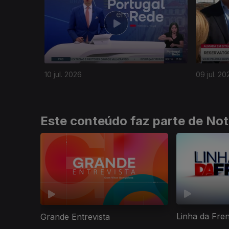
10 jul. 2026
09 jul. 20
Este conteúdo faz parte de Not
Linha da Fre
Grande Entrevista