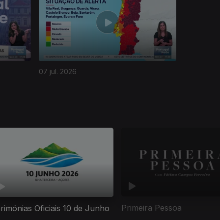
07 jul. 2026
Primeira Pessoa
rimónias Oficiais 10 de Junho