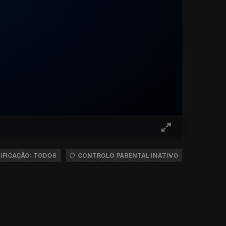
IFICAÇÃO: TODOS
CONTROLO PARENTAL INATIVO