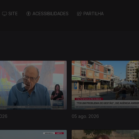
SITE
ACESSIBILIDADES
PARTILHA
2026
05 ago. 2026