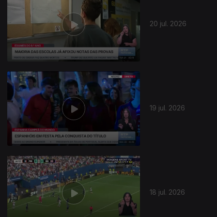
20 jul. 2026
19 jul. 2026
943515
18 jul. 2026