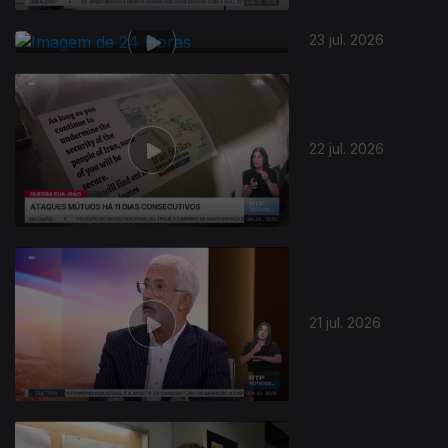
23 jul. 2026
22 jul. 2026
21 jul. 2026