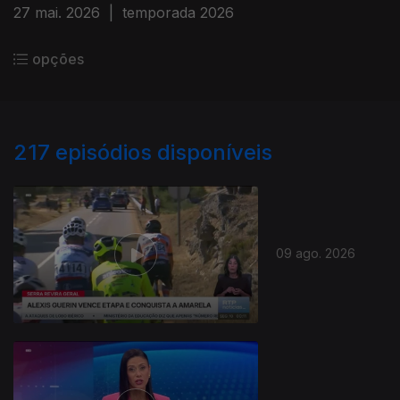
27 mai. 2026
|
temporada 2026
opções
217
episódios disponíveis
09 ago. 2026