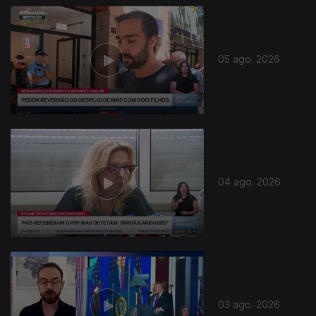
05 ago. 2026
04 ago. 2026
03 ago. 2026