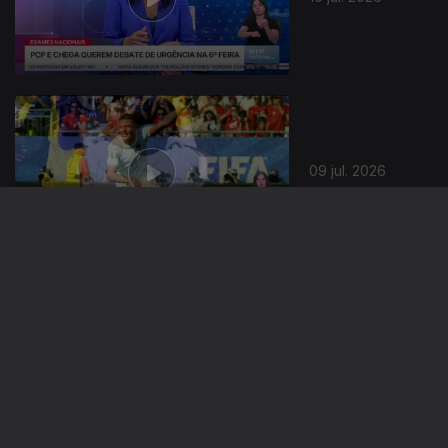
09 jul. 2026
08 jul. 2026