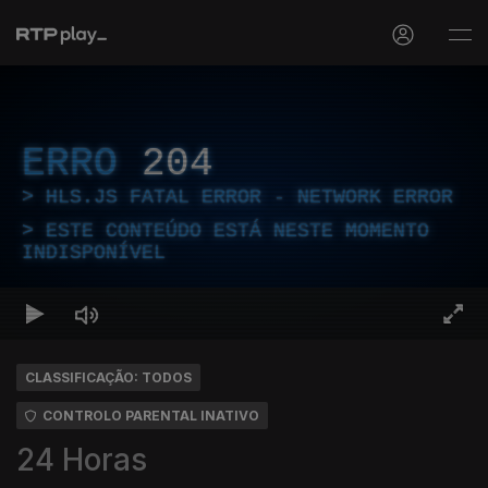
ERRO
204
HLS.JS FATAL ERROR - NETWORK ERROR
ESTE CONTEÚDO ESTÁ NESTE MOMENTO
INDISPONÍVEL
CLASSIFICAÇÃO: TODOS
CONTROLO PARENTAL INATIVO
24 Horas