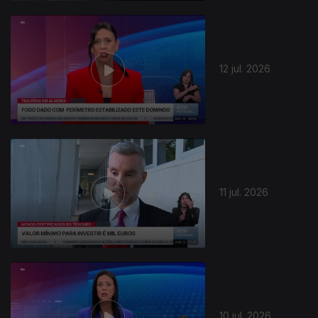
12 jul. 2026
11 jul. 2026
10 jul. 2026