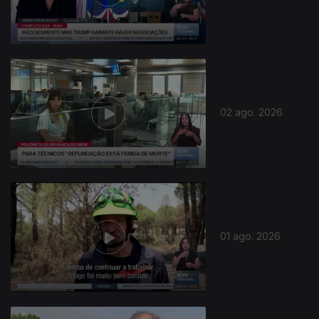
02 ago. 2026
01 ago. 2026