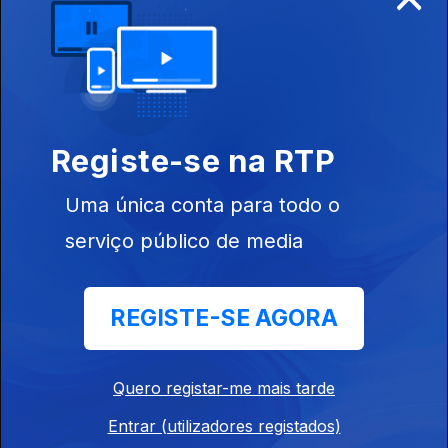
28 jul. 2026
Registe-se na RTP
Uma única conta para todo o
serviço público de media
27 jul. 2026
REGISTE-SE AGORA
Quero registar-me mais tarde
Entrar (utilizadores registados)