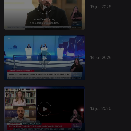
15 jul. 2026
14 jul. 2026
13 jul. 2026