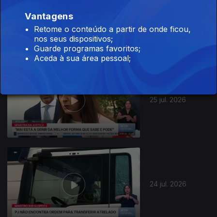
Vantagens
26 jul. 2026
Retome o conteúdo a partir de onde ficou,
nos seus dispositivos;
Guarde programas favoritos;
Aceda à sua área pessoal;
25 jul. 2026
24 jul. 2026