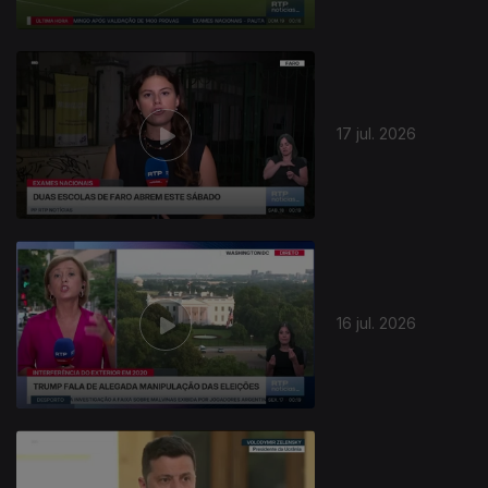
17 jul. 2026
16 jul. 2026