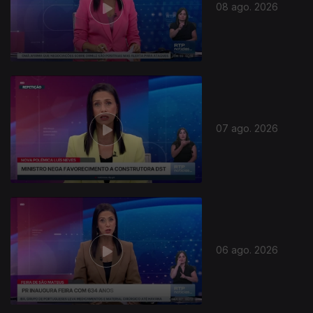
08 ago. 2026
07 ago. 2026
06 ago. 2026