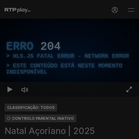
ERRO
204
HLS.JS FATAL ERROR - NETWORK ERROR
ESTE CONTEÚDO ESTÁ NESTE MOMENTO
INDISPONÍVEL
CLASSIFICAÇÃO: TODOS
CONTROLO PARENTAL INATIVO
Natal Açoriano | 2025