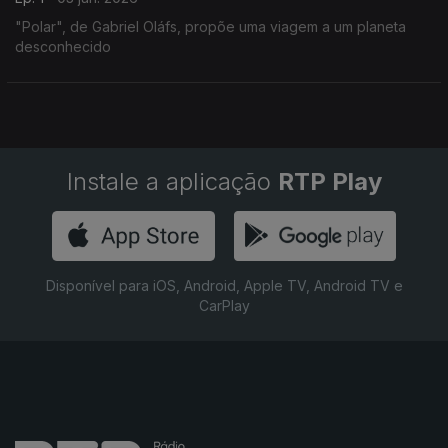
"Polar", de Gabriel Oláfs, propõe uma viagem a um planeta
desconhecido
Instale a aplicação
RTP Play
Disponível para iOS, Android, Apple TV, Android TV e
CarPlay