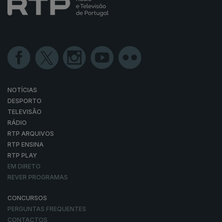
NOTÍCIAS
DESPORTO
TELEVISÃO
RÁDIO
RTP ARQUIVOS
RTP ENSINA
RTP PLAY
EM DIRETO
REVER PROGRAMAS
CONCURSOS
PERGUNTAS FREQUENTES
CONTACTOS