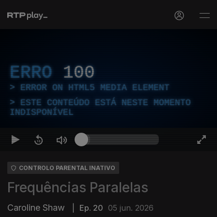
ERRO
100
ERROR ON HTML5 MEDIA ELEMENT
ESTE CONTEÚDO ESTÁ NESTE MOMENTO
INDISPONÍVEL
CONTROLO PARENTAL INATIVO
Frequências Paralelas
Caroline Shaw
|
Ep. 20
05 jun. 2026