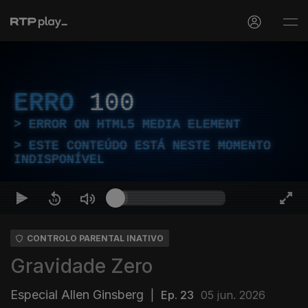
ERRO
100
ERROR ON HTML5 MEDIA ELEMENT
ESTE CONTEÚDO ESTÁ NESTE MOMENTO
INDISPONÍVEL
CONTROLO PARENTAL INATIVO
Gravidade Zero
Especial Allen Ginsberg
|
Ep. 23
05 jun. 2026