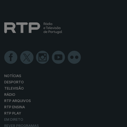
NOTÍCIAS
DESPORTO
TELEVISÃO
RÁDIO
RTP ARQUIVOS
RTP ENSINA
RTP PLAY
EM DIRETO
REVER PROGRAMAS