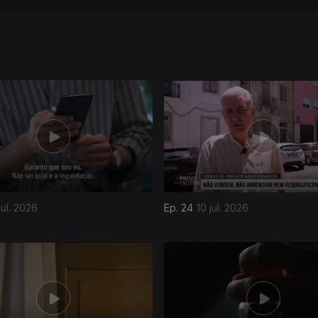
jul. 2026
Ep. 24
10 jul. 2026