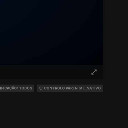
IFICAÇÃO: TODOS
CONTROLO PARENTAL INATIVO