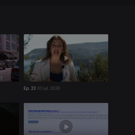
Ep. 23
03 jul. 2026