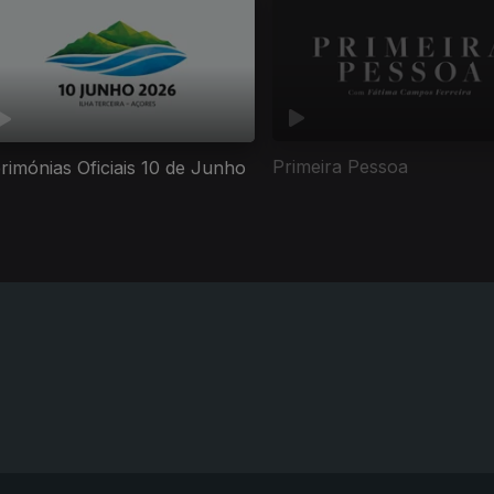
Primeira Pessoa
rimónias Oficiais 10 de Junho