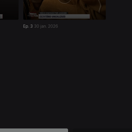
Ep. 3
30 jan. 2026