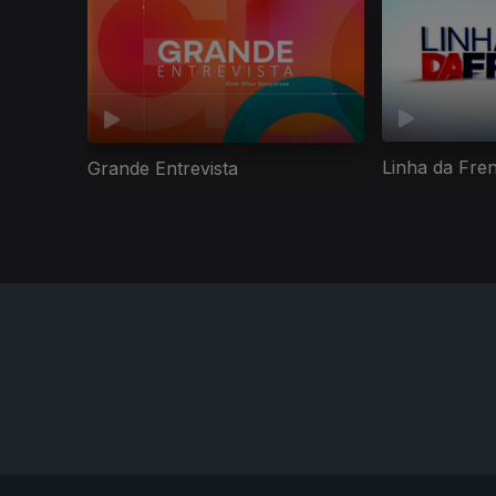
Linha da Fre
Grande Entrevista