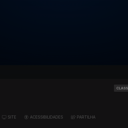
CLASS
SITE
ACESSIBILIDADES
PARTILHA