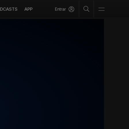
DCASTS
APP
Entrar