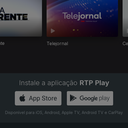
nte
Telejornal
Ce
Instale a aplicação
RTP Play
Disponível para iOS, Android, Apple TV, Android TV e CarPlay