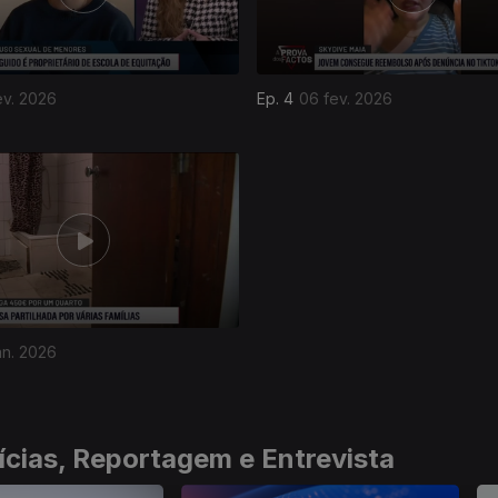
ev. 2026
Ep. 4
06 fev. 2026
an. 2026
ícias, Reportagem e Entrevista