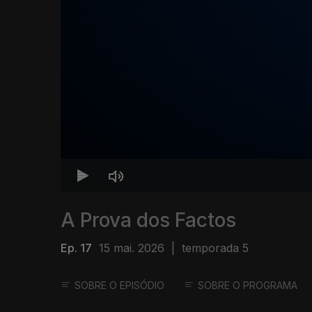
A Prova dos Factos
Ep. 17
15 mai. 2026
|
temporada 5
SOBRE O EPISÓDIO
SOBRE O PROGRAMA