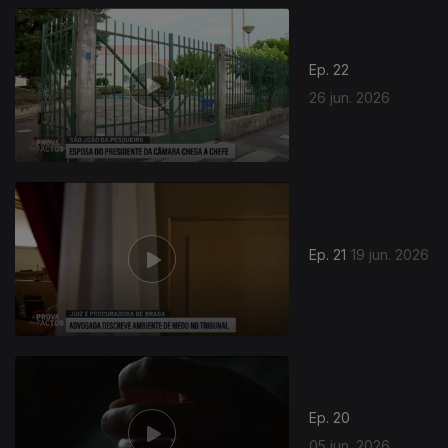
Ep. 22
26 jun. 2026
Ep. 21
19 jun. 2026
Ep. 20
05 jun. 2026