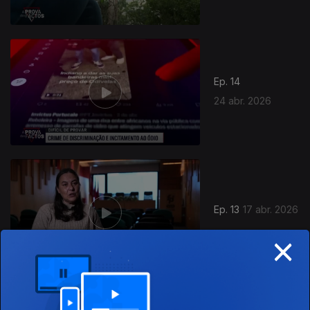
Ep. 14
24 abr. 2026
Ep. 13
17 abr. 2026
×