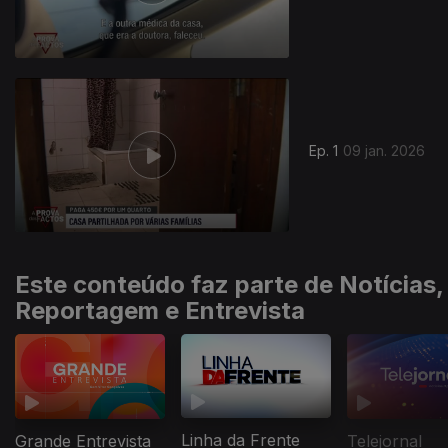
Ep. 1
09 jan. 2026
Este conteúdo faz parte de Notícias,
Reportagem e Entrevista
Linha da Frente
Grande Entrevista
Telejornal