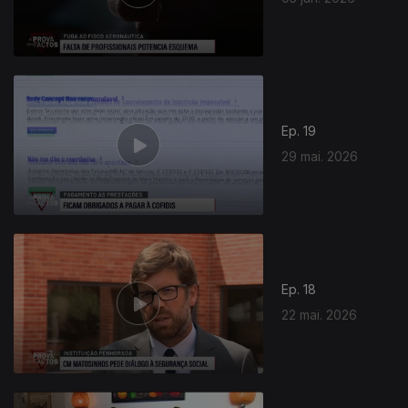
Ep. 19
29 mai. 2026
Ep. 18
22 mai. 2026