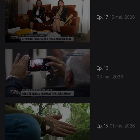
Ep. 17
15 mai. 2026
926338
Ep. 16
08 mai. 2026
Ep. 15
01 mai. 2026