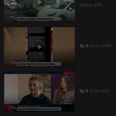
06 mar. 2026
Ep. 6
20 fev. 2026
Ep. 5
13 fev. 2026