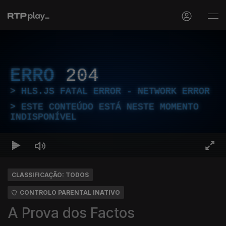
ERRO
204
HLS.JS FATAL ERROR - NETWORK ERROR
ESTE CONTEÚDO ESTÁ NESTE MOMENTO
INDISPONÍVEL
CLASSIFICAÇÃO: TODOS
CONTROLO PARENTAL INATIVO
A Prova dos Factos