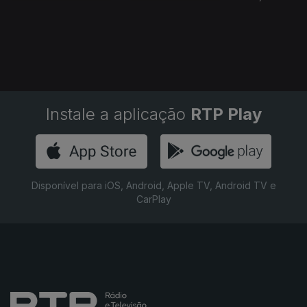
Instale a aplicação
RTP Play
Disponível para iOS, Android, Apple TV, Android TV e
CarPlay