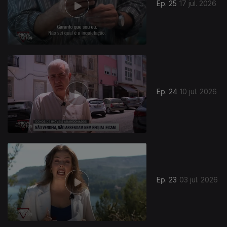
Ep. 25
17 jul. 2026
Ep. 24
10 jul. 2026
Ep. 23
03 jul. 2026