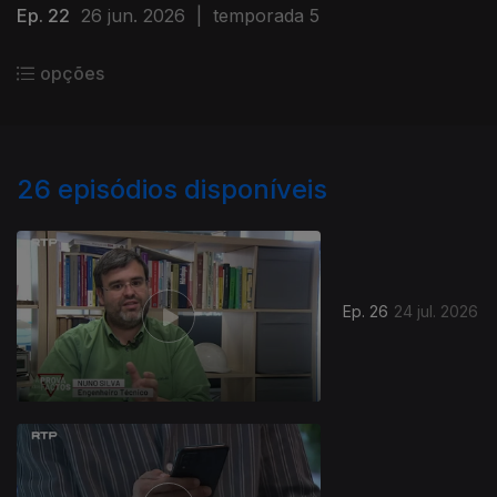
Ep. 22
26 jun. 2026
|
temporada 5
opções
26
episódios disponíveis
Ep. 26
24 jul. 2026