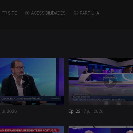
SITE
ACESSIBILIDADES
PARTILHA
jul. 2026
Ep. 23
17 jul. 2026