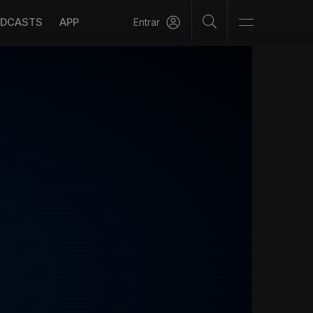
DCASTS
APP
Entrar