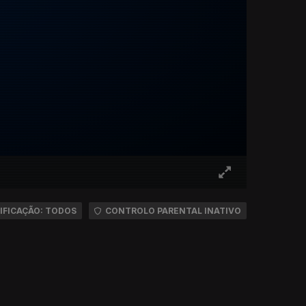
IFICAÇÃO: TODOS
CONTROLO PARENTAL INATIVO