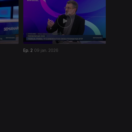
Ep. 2
09 jan. 2026