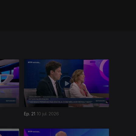
Ep. 21
10 jul. 2026