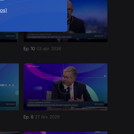
dos)
Ep. 10
03 abr. 2026
Ep. 6
27 fev. 2026