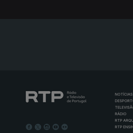
NOTÍCIAS
DESPORT
TELEVIS
RÁDIO
RTP ARQ
RTP ENSI