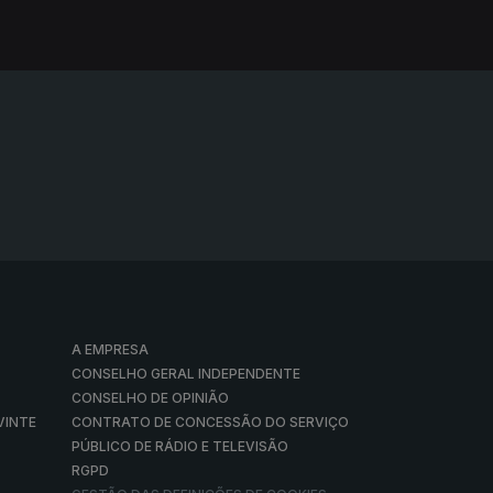
A EMPRESA
CONSELHO GERAL INDEPENDENTE
CONSELHO DE OPINIÃO
VINTE
CONTRATO DE CONCESSÃO DO SERVIÇO
PÚBLICO DE RÁDIO E TELEVISÃO
RGPD