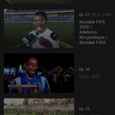
Ep. 27
06 jul. 2026
Mundial FIFA
2026 /
Atletismo
Moçambique /
Mundial FIBA
Ep. 26
29 jun. 2026
Ep. 25