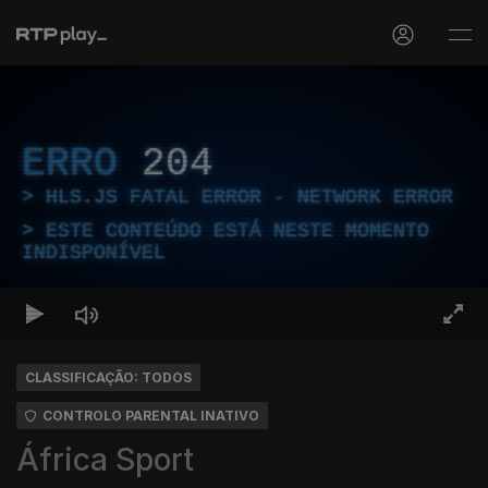
ERRO
204
HLS.JS FATAL ERROR - NETWORK ERROR
ESTE CONTEÚDO ESTÁ NESTE MOMENTO
INDISPONÍVEL
CLASSIFICAÇÃO: TODOS
CONTROLO PARENTAL INATIVO
África Sport