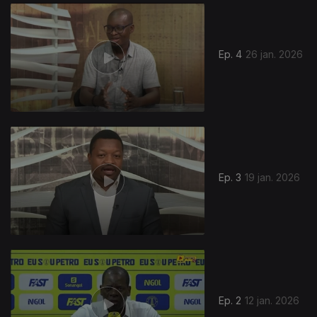
Ep. 4
26 jan. 2026
Ep. 3
19 jan. 2026
Ep. 2
12 jan. 2026