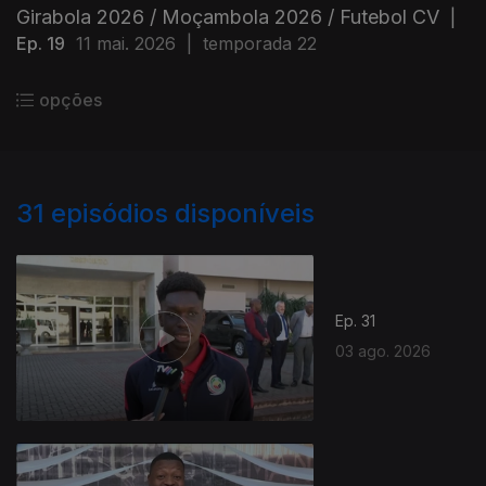
Girabola 2026 / Moçambola 2026 / Futebol CV
|
Ep. 19
11 mai. 2026
|
temporada 22
opções
31
episódios disponíveis
Ep. 31
03 ago. 2026