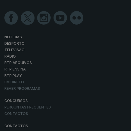
NOTÍCIAS
DESPORTO
TELEVISÃO
RÁDIO
RTP ARQUIVOS
RTP ENSINA
RTP PLAY
EM DIRETO
REVER PROGRAMAS
CONCURSOS
PERGUNTAS FREQUENTES
CONTACTOS
CONTACTOS