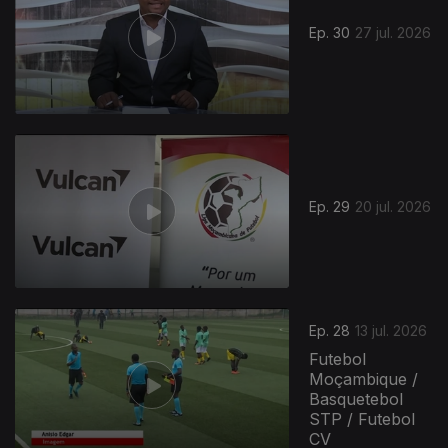
Ep. 30
27 jul. 2026
Ep. 29
20 jul. 2026
Ep. 28
13 jul. 2026
Futebol
Moçambique /
Basquetebol
STP / Futebol
CV