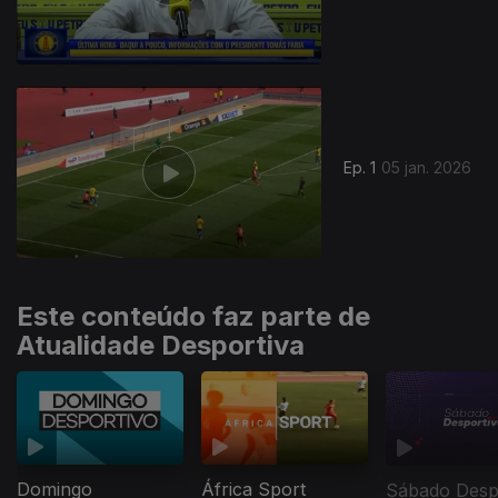
900247
Ep. 1
05 jan. 2026
Este conteúdo faz parte de
Atualidade Desportiva
Domingo
África Sport
Sábado Desp