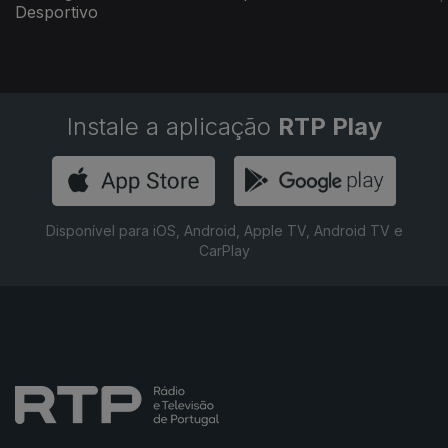
Desportivo
Instale a aplicação
RTP Play
Disponível para iOS, Android, Apple TV, Android TV e
CarPlay