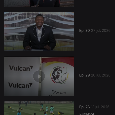
Ep. 30
27 jul. 2026
Ep. 29
20 jul. 2026
Ep. 28
13 jul. 2026
Futebol