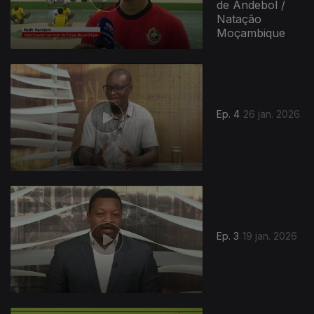
de Andebol /
Natação
Moçambique
Ep. 4
26 jan. 2026
Ep. 3
19 jan. 2026