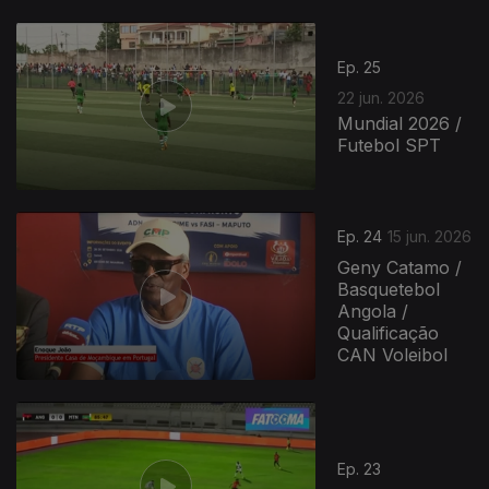
Ep. 25
22 jun. 2026
Mundial 2026 /
Futebol SPT
Ep. 24
15 jun. 2026
Geny Catamo /
Basquetebol
Angola /
Qualificação
CAN Voleibol
Ep. 23