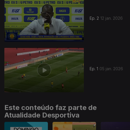
Ep. 2
12 jan. 2026
900247
Ep. 1
05 jan. 2026
Este conteúdo faz parte de
Atualidade Desportiva