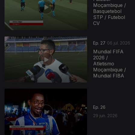
Moçambique /
Basquetebol
STP / Futebol
CV
Ep. 27
06 jul. 2026
Mundial FIFA
2026 /
Atletismo
Moçambique /
Mundial FIBA
Ep. 26
29 jun. 2026