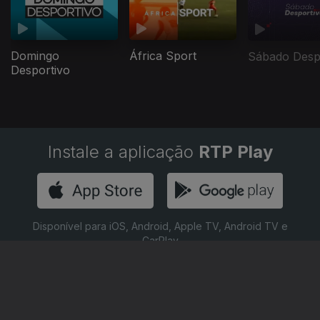
Domingo
África Sport
Sábado Desp
Desportivo
Instale a aplicação
RTP Play
Disponível para iOS, Android, Apple TV, Android TV e
CarPlay