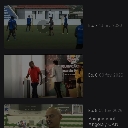
Ep. 7
16 fev. 2026
Ep. 6
09 fev. 2026
Ep. 5
02 fev. 2026
Basquetebol
Angola / CAN