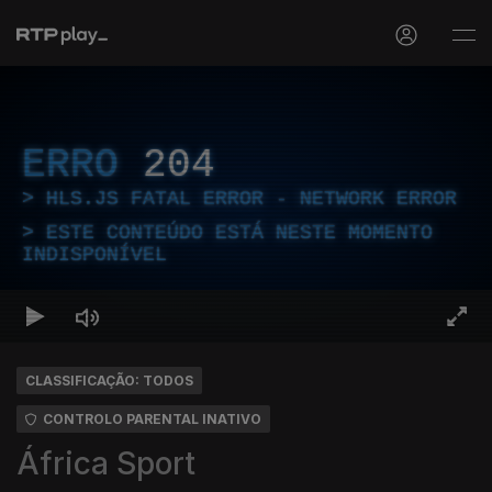
ERRO
204
HLS.JS FATAL ERROR - NETWORK ERROR
ESTE CONTEÚDO ESTÁ NESTE MOMENTO
INDISPONÍVEL
CLASSIFICAÇÃO: TODOS
CONTROLO PARENTAL INATIVO
África Sport