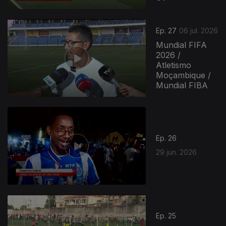
Ep. 27
06 jul. 2026
Mundial FIFA
2026 /
Atletismo
Moçambique /
Mundial FIBA
Ep. 26
29 jun. 2026
Ep. 25