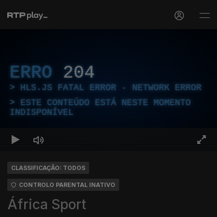
ERRO
204
HLS.JS FATAL ERROR - NETWORK ERROR
ESTE CONTEÚDO ESTÁ NESTE MOMENTO
INDISPONÍVEL
CLASSIFICAÇÃO: TODOS
CONTROLO PARENTAL INATIVO
África Sport