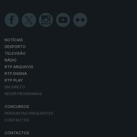
NOTÍCIAS
DESPORTO
TELEVISÃO
RÁDIO
RTP ARQUIVOS
RTP ENSINA
RTP PLAY
EM DIRETO
REVER PROGRAMAS
CONCURSOS
PERGUNTAS FREQUENTES
CONTACTOS
CONTACTOS