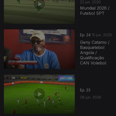
22 jun. 2026
Mundial 2026 /
Futebol SPT
Ep. 24
15 jun. 2026
Geny Catamo /
Basquetebol
Angola /
Qualificação
CAN Voleibol
Ep. 23
08 jun. 2026