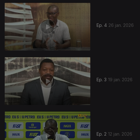
Ep. 4
26 jan. 2026
Ep. 3
19 jan. 2026
Ep. 2
12 jan. 2026