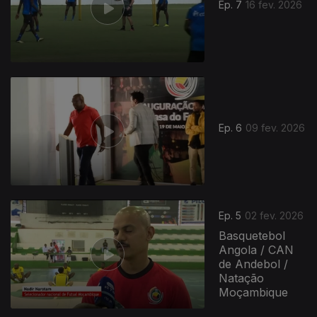
Ep. 7
16 fev. 2026
Ep. 6
09 fev. 2026
Ep. 5
02 fev. 2026
Basquetebol
Angola / CAN
de Andebol /
Natação
Moçambique