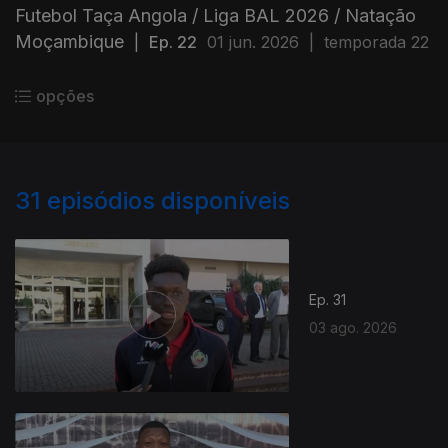
Futebol Taça Angola / Liga BAL 2026 / Natação
Moçambique
|
Ep. 22
01 jun. 2026
|
temporada 22
opções
31
episódios disponíveis
Ep. 31
03 ago. 2026