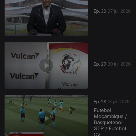
Ep. 30
27 jul. 2026
Ep. 29
20 jul. 2026
Ep. 28
13 jul. 2026
Futebol
Moçambique /
Basquetebol
STP / Futebol
CV