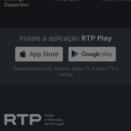
Desportivo
Instale a aplicação
RTP Play
Disponível para iOS, Android, Apple TV, Android TV e
CarPlay