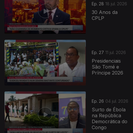
Ep. 28
18 jul. 2026
30 Anos da
CPLP
Ep. 27
11 jul. 2026
Presidenciais
São Tomé e
Príncipe 2026
Ep. 26
04 jul. 2026
Surto de Ébola
na República
Democrática do
Congo