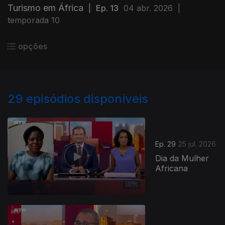
Turismo em África
|
Ep. 13
04 abr. 2026
|
temporada 10
opções
29
episódios disponíveis
Ep. 29
25 jul. 2026
Dia da Mulher
Africana