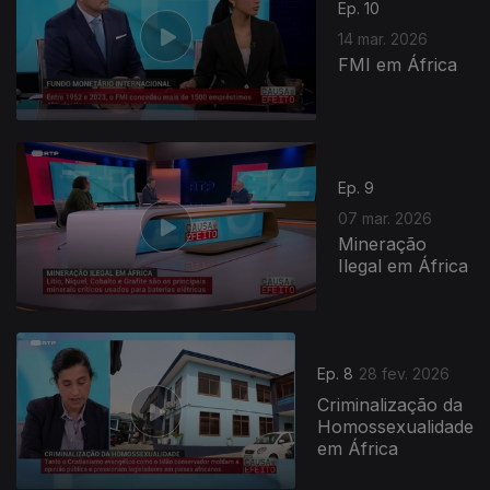
Ep. 10
14 mar. 2026
FMI em África
Ep. 9
07 mar. 2026
Mineração
Ilegal em África
Ep. 8
28 fev. 2026
Criminalização da
Homossexualidade
em África