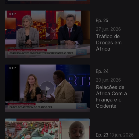
Ep. 25
27 jun. 2026
Tráfico de
Drogas em
África
Ep. 24
20 jun. 2026
Relações de
África Com a
França e o
Ocidente
Ep. 23
13 jun. 2026