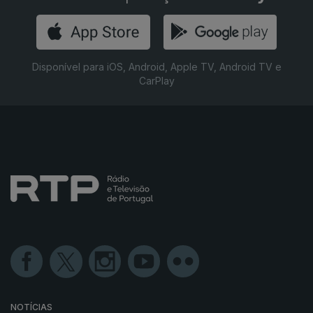
Disponível para iOS, Android, Apple TV, Android TV e
CarPlay
NOTÍCIAS