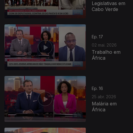
Legislativas em
Cabo Verde
Ep. 17
02 mai. 2026
Trabalho em
África
Ep. 16
25 abr. 2026
Malária em
África