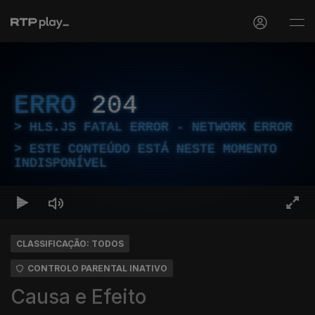
ERRO
204
HLS.JS FATAL ERROR - NETWORK ERROR
ESTE CONTEÚDO ESTÁ NESTE MOMENTO
INDISPONÍVEL
CLASSIFICAÇÃO: TODOS
CONTROLO PARENTAL INATIVO
Causa e Efeito