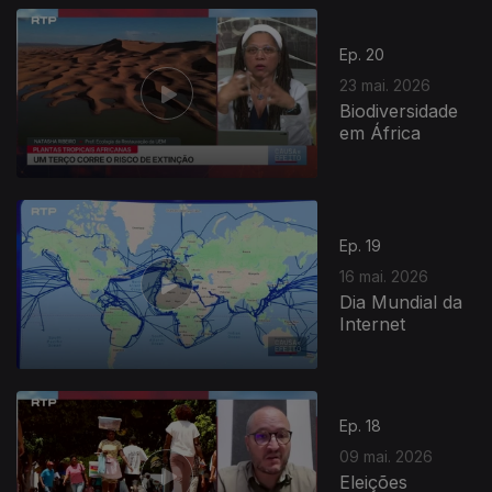
Ep. 20
23 mai. 2026
Biodiversidade
em África
930646
Ep. 19
16 mai. 2026
Dia Mundial da
Internet
Ep. 18
09 mai. 2026
Eleições