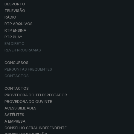
DESPORTO
TELEVISÃO
RÁDIO
RTP ARQUIVOS
RTP ENSINA
RTP PLAY
EM DIRETO
REVER PROGRAMAS
CONCURSOS
PERGUNTAS FREQUENTES
CONTACTOS
CONTACTOS
PROVEDORA DO TELESPECTADOR
PROVEDORA DO OUVINTE
ACESSIBILIDADES
SATÉLITES
A EMPRESA
CONSELHO GERAL INDEPENDENTE