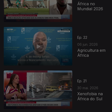
África no
Mundial 2026
Ep. 22
06 jun. 2026
Agricultura em
África
Ep. 21
30 mai. 2026
Xenofobia na
África do Sul