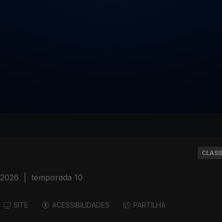
CLASS
 2026
|
temporada 10
SITE
ACESSIBILIDADES
PARTILHA