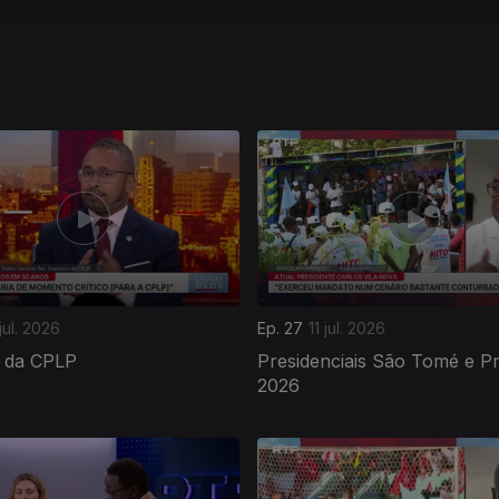
jul. 2026
Ep. 27
11 jul. 2026
 da CPLP
Presidenciais São Tomé e Pr
2026