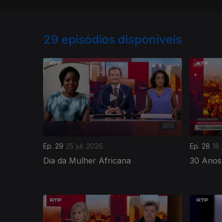
29
episódios disponíveis
Ep. 29
25 jul. 2026
Ep. 28
18 
Dia da Mulher Africana
30 Anos