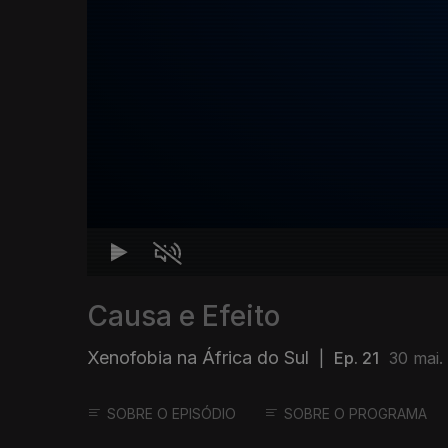
Causa e Efeito
Xenofobia na África do Sul
|
Ep. 21
30 mai.
SOBRE O EPISÓDIO
SOBRE O PROGRAMA