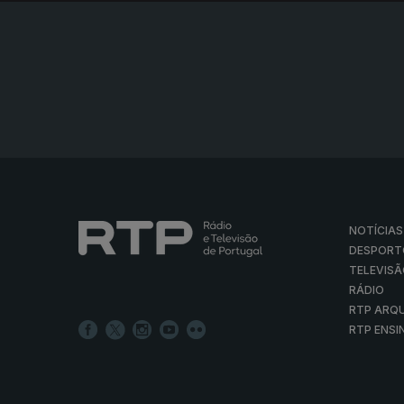
NOTÍCIAS
DESPORT
TELEVIS
RÁDIO
RTP ARQ
RTP ENSI