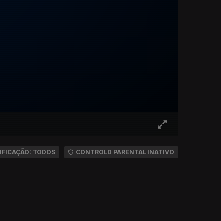
IFICAÇÃO: TODOS
CONTROLO PARENTAL INATIVO