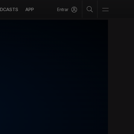
DCASTS
APP
Entrar