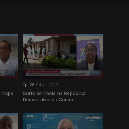
Ep. 26
04 jul. 2026
íncipe
Surto de Ébola na República
Democrática do Congo