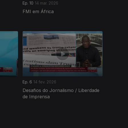
Ep. 10
14 mar. 2026
FMI em África
Ep. 6
14 fev. 2026
Desafios do Jornalismo / Liberdade
de Imprensa