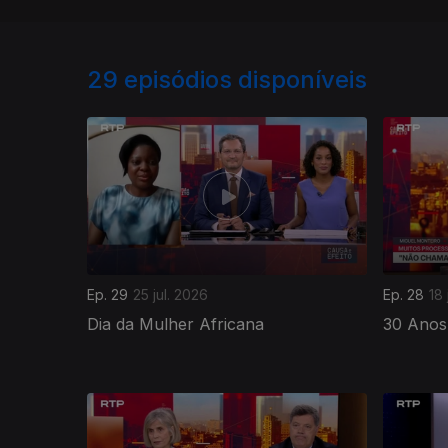
29
episódios disponíveis
Ep. 29
25 jul. 2026
Ep. 28
18 
Dia da Mulher Africana
30 Anos