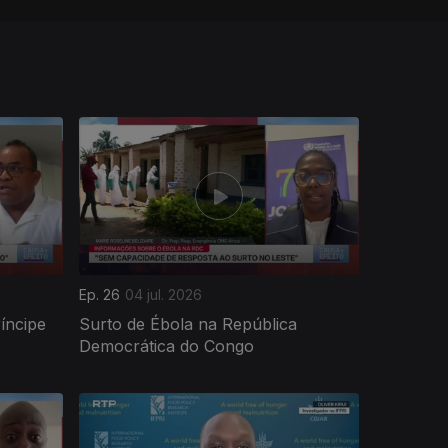
Ep. 26
04 jul. 2026
íncipe
Surto de Ébola na República
Democrática do Congo