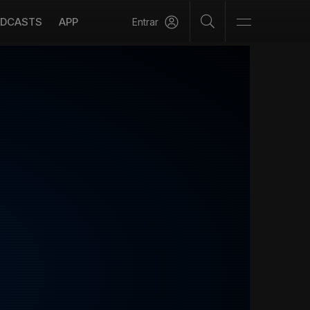
DCASTS
APP
Entrar