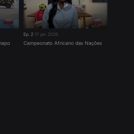
Ep. 2
17 jan. 2026
hapo
Campeonato Africano das Nações