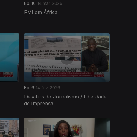
Ep. 10
14 mar. 2026
FMI em África
Ep. 6
14 fev. 2026
Desafios do Jornalismo / Liberdade
de Imprensa