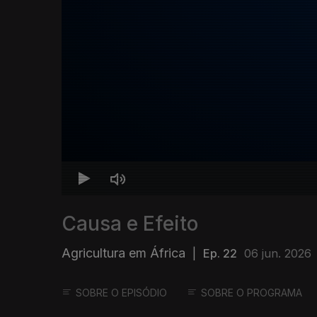
Causa e Efeito
Agricultura em África
|
Ep. 22
06 jun. 2026
SOBRE O EPISÓDIO
SOBRE O PROGRAMA