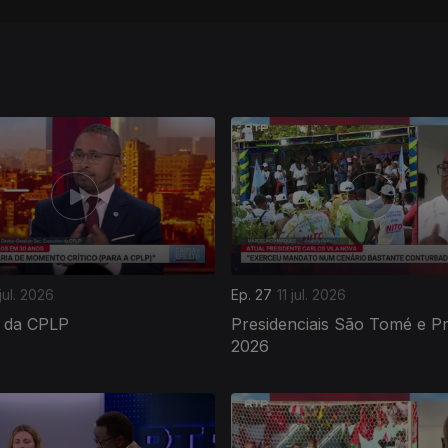
jul. 2026
Ep. 27
11 jul. 2026
 da CPLP
Presidenciais São Tomé e Pr
2026