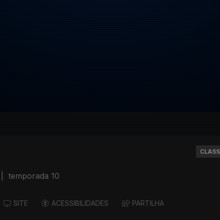
CLASS
|
temporada 10
SITE
ACESSIBILIDADES
PARTILHA