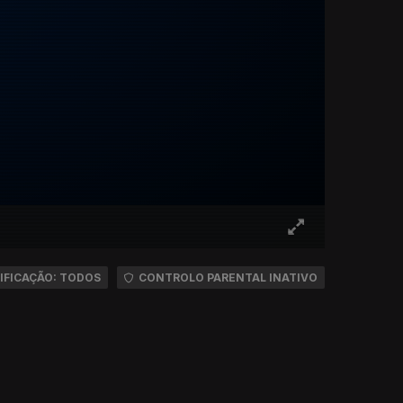
IFICAÇÃO: TODOS
CONTROLO PARENTAL INATIVO