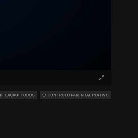
IFICAÇÃO: TODOS
CONTROLO PARENTAL INATIVO