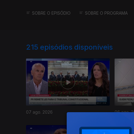
SOBRE O EPISÓDIO
SOBRE O PROGRAMA
215
episódios disponíveis
07 ago. 2026
06 ago. 