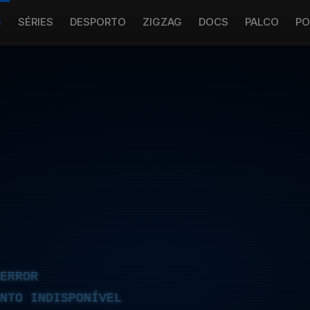
S
SÉRIES
DESPORTO
ZIGZAG
DOCS
PALCO
PO
ERROR
NTO INDISPONÍVEL