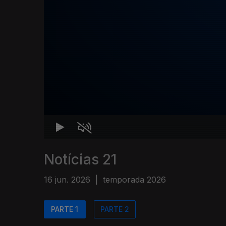
Notícias 21
16 jun. 2026
|
temporada 2026
PARTE 1
PARTE 2