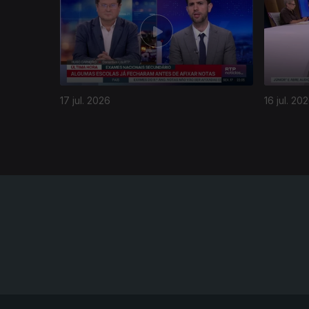
17 jul. 2026
16 jul. 20