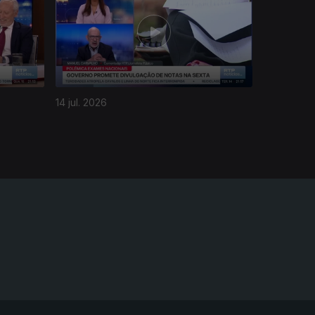
14 jul. 2026