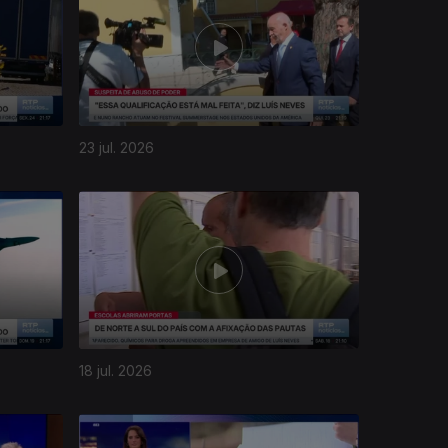
23 jul. 2026
18 jul. 2026