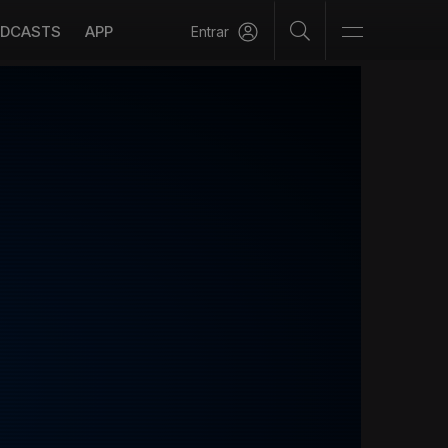
DCASTS
APP
Entrar