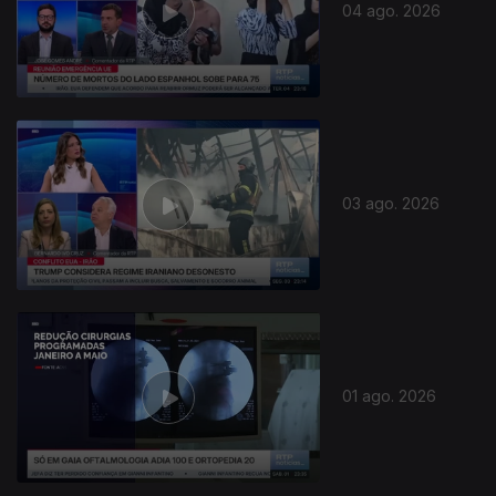
04 ago. 2026
03 ago. 2026
01 ago. 2026