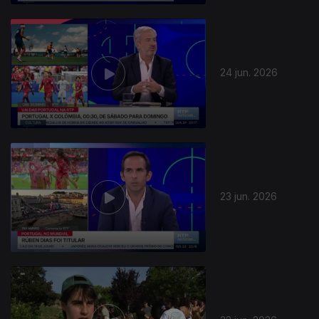
24 jun. 2026
23 jun. 2026