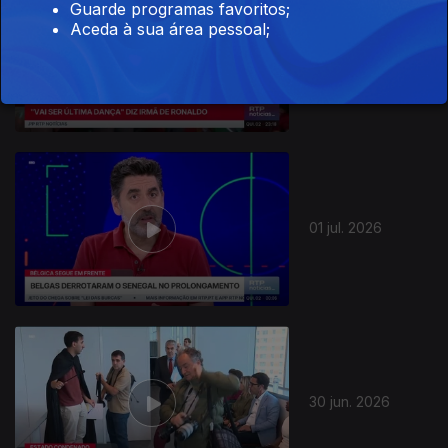
Guarde programas favoritos;
Aceda à sua área pessoal;
02 jul. 2026
01 jul. 2026
30 jun. 2026