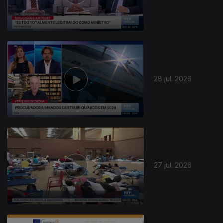
28 jul. 2026
27 jul. 2026