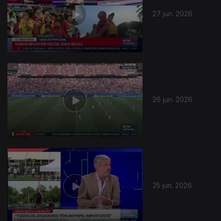
27 jun. 2026
26 jun. 2026
938501
25 jun. 2026