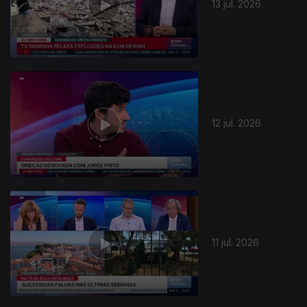
13 jul. 2026
12 jul. 2026
11 jul. 2026