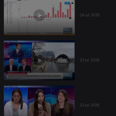
24 jul. 2026
944417
23 jul. 2026
22 jul. 2026