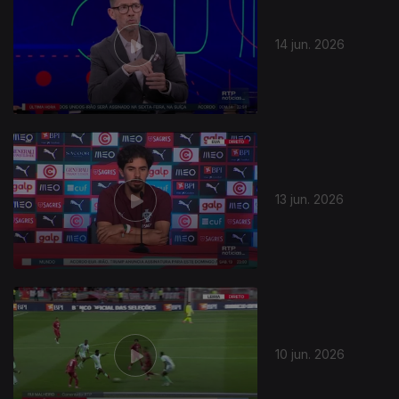
14 jun. 2026
935370
13 jun. 2026
10 jun. 2026