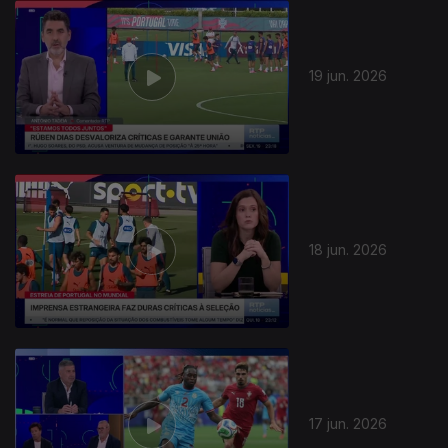
19 jun. 2026
18 jun. 2026
17 jun. 2026