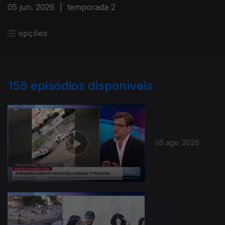
05 jun. 2026
|
temporada 2
opções
158
episódios disponíveis
05 ago. 2026