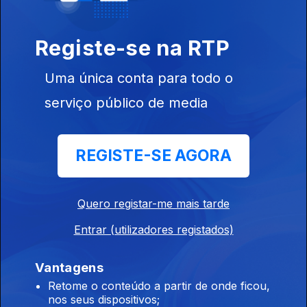
Registe-se na RTP
Uma única conta para todo o
serviço público de media
05 jul. 2026
REGISTE-SE AGORA
Quero registar-me mais tarde
04 jul. 2026
Entrar (utilizadores registados)
Vantagens
Retome o conteúdo a partir de onde ficou,
nos seus dispositivos;