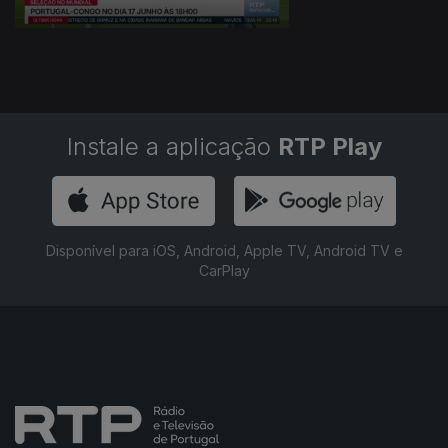
Instale a aplicação
RTP Play
Disponível para iOS, Android, Apple TV, Android TV e
CarPlay