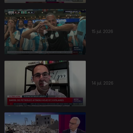
15 jul. 2026
14 jul. 2026