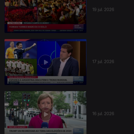
19 jul. 2026
17 jul. 2026
16 jul. 2026