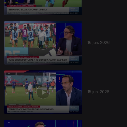
16 jun. 2026
15 jun. 2026