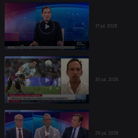
31 jul. 2026
30 jul. 2026
29 jul. 2026