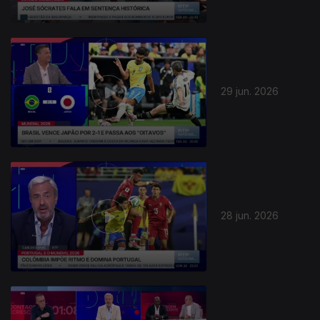
29 jun. 2026
28 jun. 2026