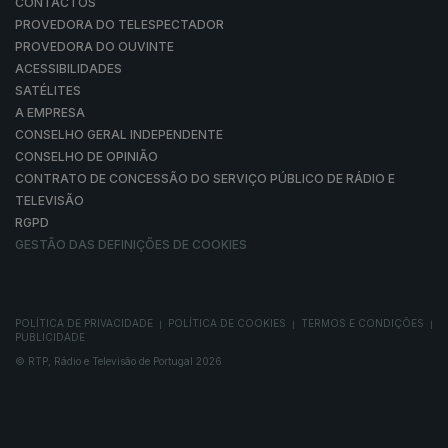
CONTACTOS
PROVEDORA DO TELESPECTADOR
PROVEDORA DO OUVINTE
ACESSIBILIDADES
SATÉLITES
A EMPRESA
CONSELHO GERAL INDEPENDENTE
CONSELHO DE OPINIÃO
CONTRATO DE CONCESSÃO DO SERVIÇO PÚBLICO DE RÁDIO E
TELEVISÃO
RGPD
GESTÃO DAS DEFINIÇÕES DE COOKIES
POLÍTICA DE PRIVACIDADE
POLÍTICA DE COOKIES
TERMOS E CONDIÇÕES
|
|
|
PUBLICIDADE
© RTP, Rádio e Televisão de Portugal 2026