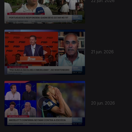
22 jun. 2026
21 jun. 2026
20 jun. 2026