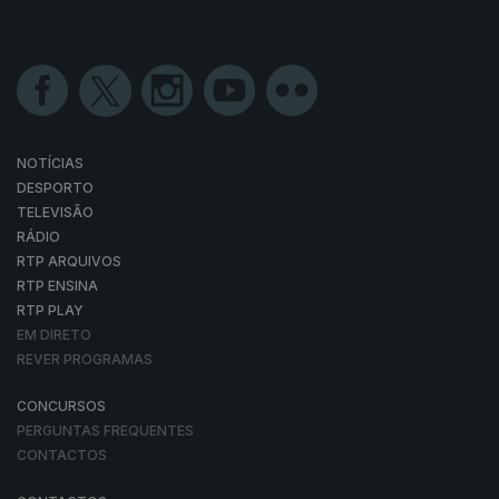
NOTÍCIAS
DESPORTO
TELEVISÃO
RÁDIO
RTP ARQUIVOS
RTP ENSINA
RTP PLAY
EM DIRETO
REVER PROGRAMAS
CONCURSOS
PERGUNTAS FREQUENTES
CONTACTOS