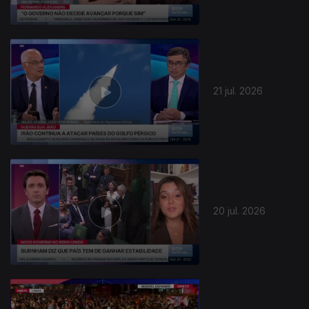
21 jul. 2026
20 jul. 2026