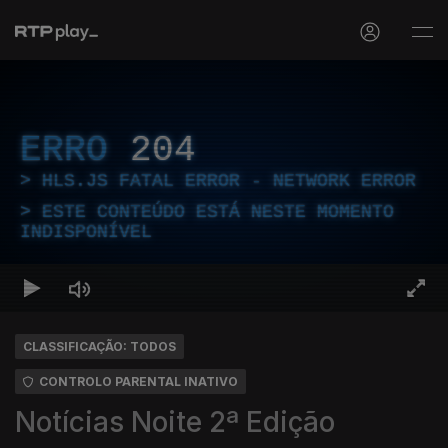
ERRO
204
HLS.JS FATAL ERROR - NETWORK ERROR
ESTE CONTEÚDO ESTÁ NESTE MOMENTO
INDISPONÍVEL
CLASSIFICAÇÃO: TODOS
CONTROLO PARENTAL INATIVO
Notícias Noite 2ª Edição