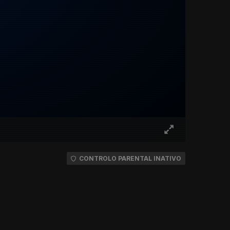
CONTROLO PARENTAL INATIVO