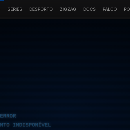
S
SÉRIES
DESPORTO
ZIGZAG
DOCS
PALCO
PO
ERROR
NTO INDISPONÍVEL