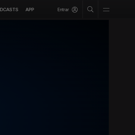
DCASTS
APP
Entrar