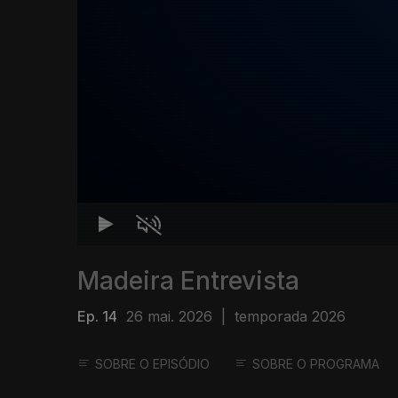
Madeira Entrevista
Ep. 14
26 mai. 2026
|
temporada 2026
SOBRE O EPISÓDIO
SOBRE O PROGRAMA