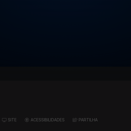
SITE
ACESSIBILIDADES
PARTILHA