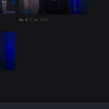
Ep. 4
27 jan. 2026