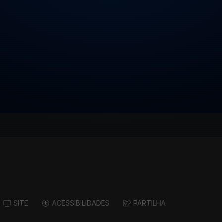
SITE
ACESSIBILIDADES
PARTILHA