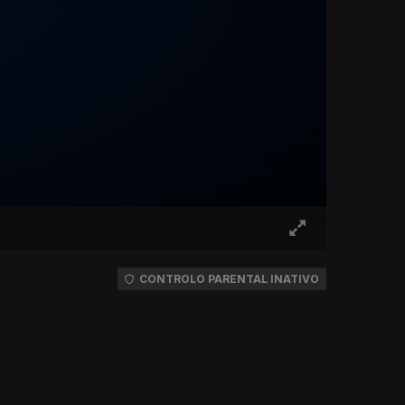
CONTROLO PARENTAL INATIVO