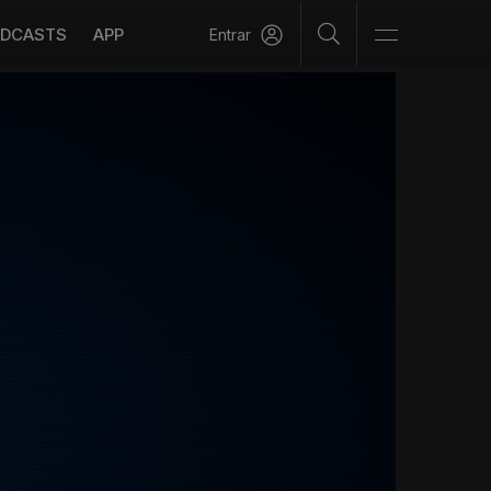
DCASTS
APP
Entrar