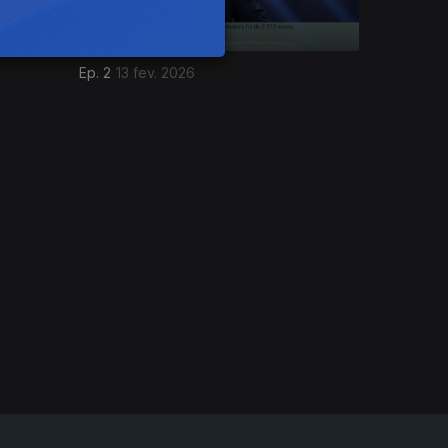
Ep. 2
13 fev. 2026