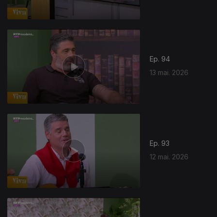
Ep. 94
13 mai. 2026
Ep. 93
12 mai. 2026