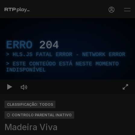
ERRO
204
HLS.JS FATAL ERROR - NETWORK ERROR
ESTE CONTEÚDO ESTÁ NESTE MOMENTO
INDISPONÍVEL
CLASSIFICAÇÃO: TODOS
CONTROLO PARENTAL INATIVO
Madeira Viva