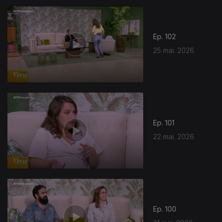
Ep. 102
25 mai. 2026
Ep. 101
22 mai. 2026
Ep. 100