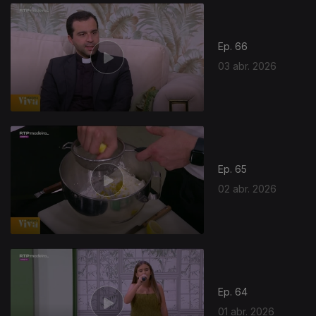
Ep. 66
03 abr. 2026
Ep. 65
02 abr. 2026
Ep. 64
01 abr. 2026