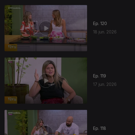
Ep. 120
18 jun. 2026
Ep. 119
17 jun. 2026
Ep. 118