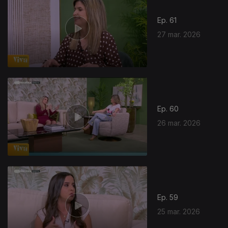
Ep. 61
27 mar. 2026
Ep. 60
26 mar. 2026
Ep. 59
25 mar. 2026