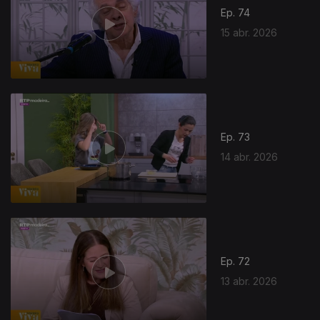
Ep. 74
15 abr. 2026
Ep. 73
14 abr. 2026
Ep. 72
13 abr. 2026