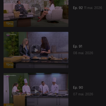
Ep. 92
11 mai. 2026
Ep. 91
08 mai. 2026
Ep. 90
07 mai. 2026