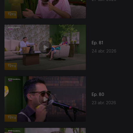
Ep. 81
24 abr. 2026
Ep. 80
23 abr. 2026