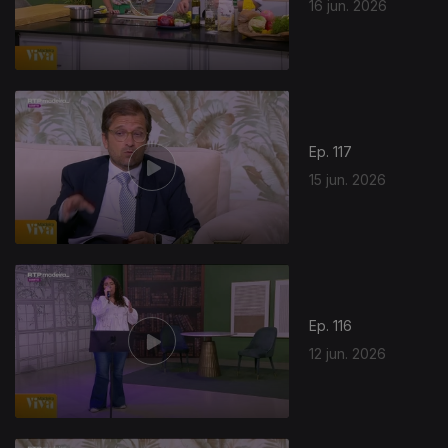
16 jun. 2026
Ep. 117
15 jun. 2026
Ep. 116
12 jun. 2026