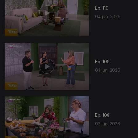
Ep. 110
04 jun. 2026
Ep. 109
03 jun. 2026
Ep. 108
02 jun. 2026