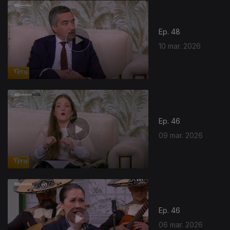
Ep. 48
10 mar. 2026
Ep. 46
09 mar. 2026
Ep. 46
06 mar. 2026