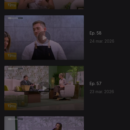
Ep. 58
24 mar. 2026
Ep. 57
23 mar. 2026