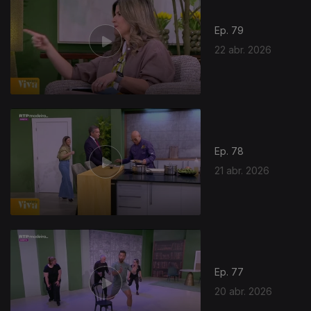
Ep. 79
22 abr. 2026
Ep. 78
21 abr. 2026
Ep. 77
20 abr. 2026