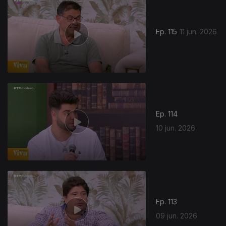
Ep. 115
11 jun. 2026
Ep. 114
10 jun. 2026
Ep. 113
09 jun. 2026