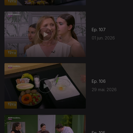
Ep. 107
01 jun. 2026
Ep. 106
29 mai. 2026
Ep. 105