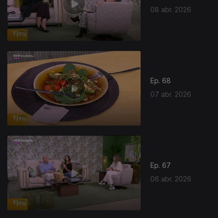
08 abr. 2026
Ep. 68
07 abr. 2026
Ep. 67
06 abr. 2026