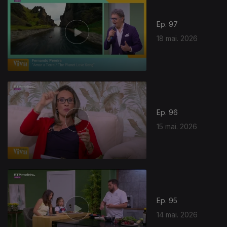
Ep. 97
18 mai. 2026
Ep. 96
15 mai. 2026
Ep. 95
14 mai. 2026