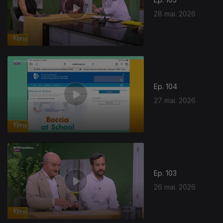
28 mai. 2026
Ep. 104
27 mai. 2026
Ep. 103
26 mai. 2026