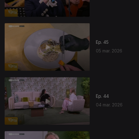
Ep. 45
05 mar. 2026
Ep. 44
04 mar. 2026