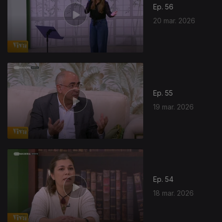
Ep. 56
20 mar. 2026
Ep. 55
19 mar. 2026
Ep. 54
18 mar. 2026