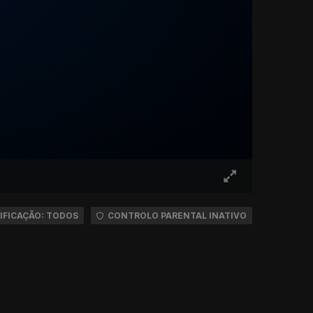
IFICAÇÃO: TODOS
CONTROLO PARENTAL INATIVO