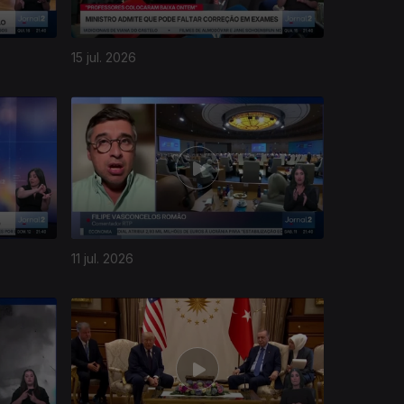
15 jul. 2026
11 jul. 2026