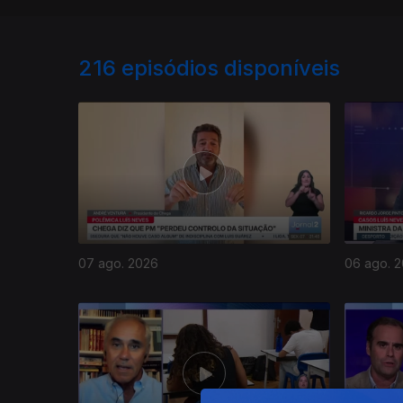
216
episódios disponíveis
07 ago. 2026
06 ago. 