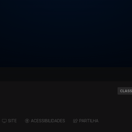
CLASS
SITE
ACESSIBILIDADES
PARTILHA