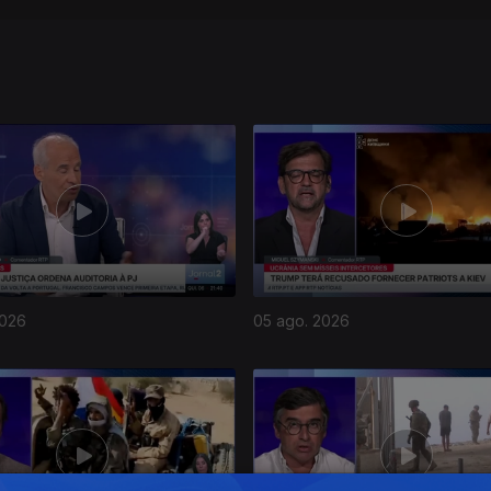
2026
05 ago. 2026