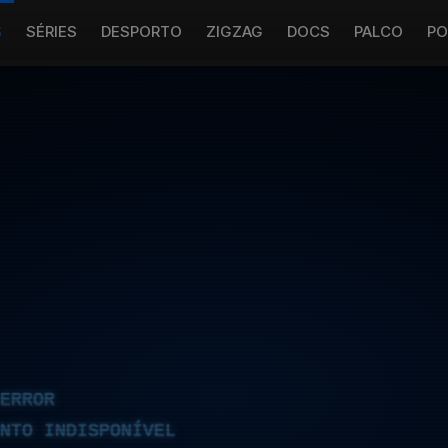
S
SÉRIES
DESPORTO
ZIGZAG
DOCS
PALCO
PO
ERROR
NTO INDISPONÍVEL