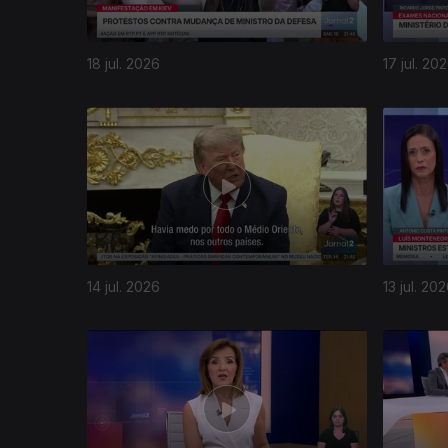
18 jul. 2026
17 jul. 20
14 jul. 2026
13 jul. 20