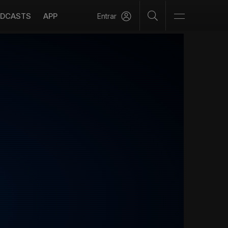
DCASTS
APP
Entrar