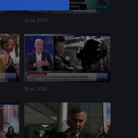
23 jul. 2026
19 jul. 2026