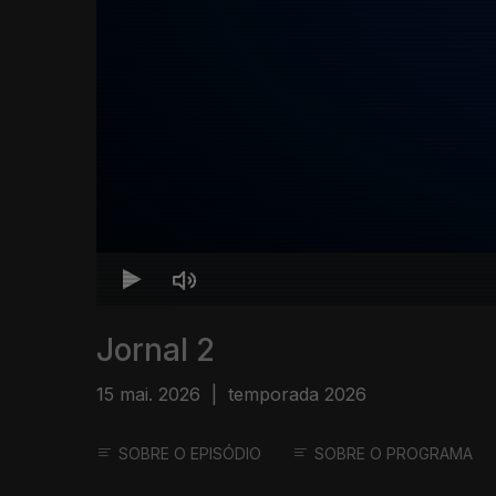
Jornal 2
15 mai. 2026
|
temporada 2026
SOBRE O EPISÓDIO
SOBRE O PROGRAMA