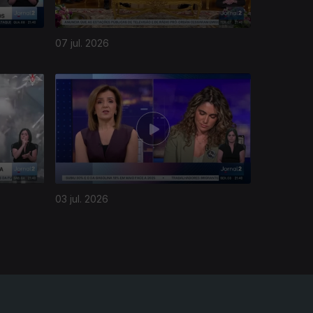
07 jul. 2026
03 jul. 2026