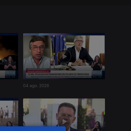
04 ago. 2026