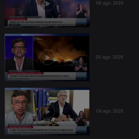
06 ago. 2026
05 ago. 2026
04 ago. 2026