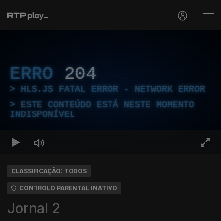
ERRO
204
HLS.JS FATAL ERROR - NETWORK ERROR
ESTE CONTEÚDO ESTÁ NESTE MOMENTO
INDISPONÍVEL
CLASSIFICAÇÃO: TODOS
CONTROLO PARENTAL INATIVO
Jornal 2