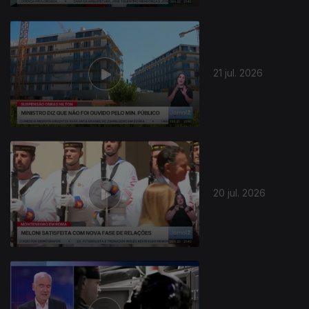
21 jul. 2026
20 jul. 2026