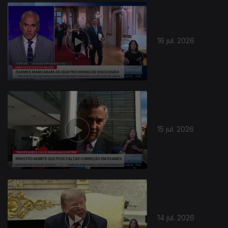
943008
16 jul. 2026
15 jul. 2026
14 jul. 2026