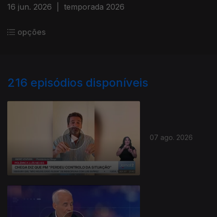
16 jun. 2026
|
temporada 2026
opções
216
episódios disponíveis
07 ago. 2026