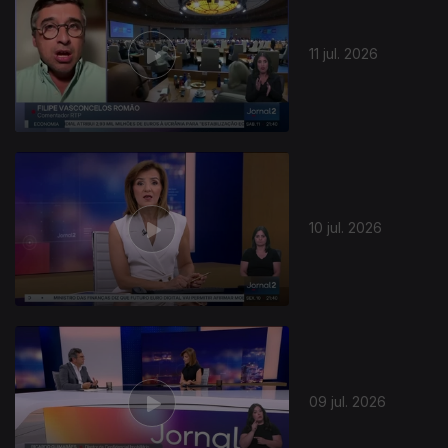
11 jul. 2026
10 jul. 2026
09 jul. 2026