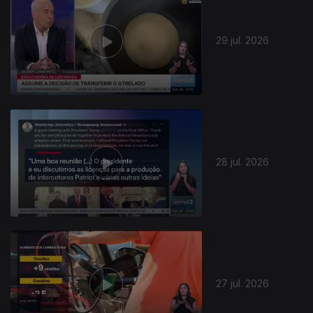
29 jul. 2026
945296
28 jul. 2026
27 jul. 2026