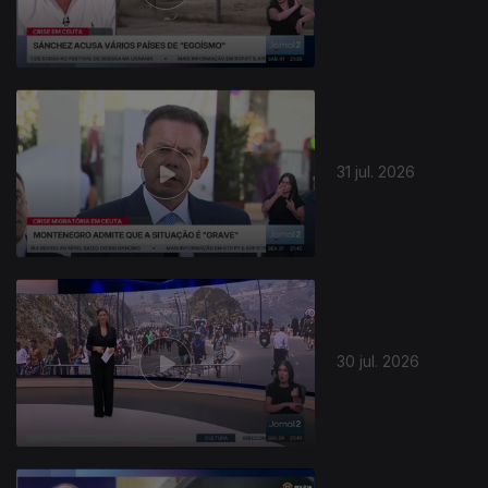
31 jul. 2026
30 jul. 2026