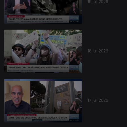
19 jul. 2026
18 jul. 2026
17 jul. 2026