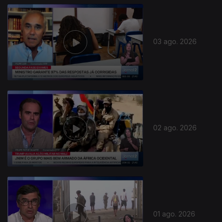
03 ago. 2026
02 ago. 2026
01 ago. 2026