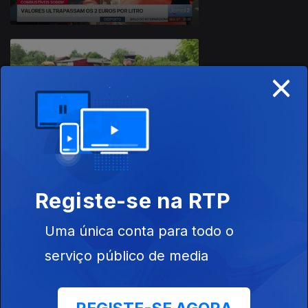
×
26 jul. 2026
Registe-se na RTP
25 jul. 2026
Uma única conta para todo o
serviço público de media