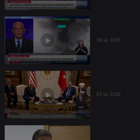
08 jul. 2026
07 jul. 2026