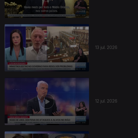
13 jul. 2026
12 jul. 2026