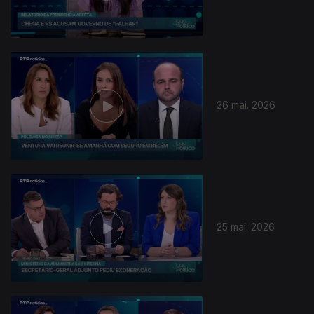
26 mai. 2026
25 mai. 2026