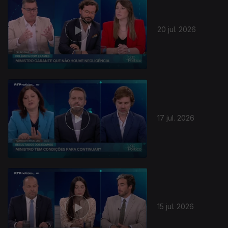
20 jul. 2026
942974
17 jul. 2026
15 jul. 2026