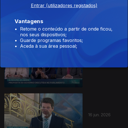
Entrar (utilizadores registados)
19 jun. 2026
Vantagens
Retome o conteúdo a partir de onde ficou,
nos seus dispositivos;
Guarde programas favoritos;
Aceda à sua área pessoal;
18 jun. 2026
16 jun. 2026