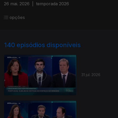
26 mai. 2026
|
temporada 2026
opções
140
episódios disponíveis
31 jul. 2026