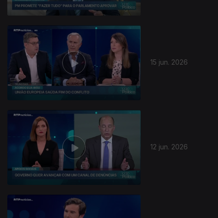
15 jun. 2026
12 jun. 2026