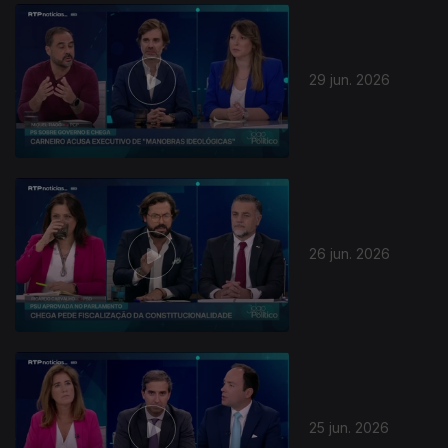
939336
29 jun. 2026
26 jun. 2026
25 jun. 2026