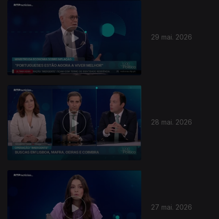
29 mai. 2026
28 mai. 2026
27 mai. 2026