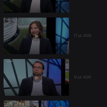
17 jul. 2026
12 jul. 2026