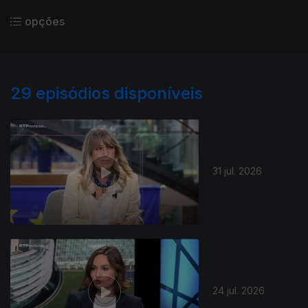
opções
29
episódios disponíveis
31 jul. 2026
24 jul. 2026