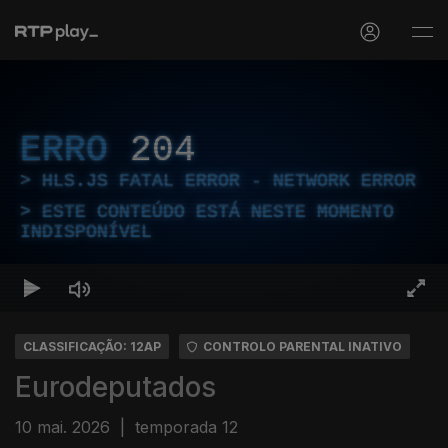
ERRO
204
HLS.JS FATAL ERROR - NETWORK ERROR
ESTE CONTEÚDO ESTÁ NESTE MOMENTO
INDISPONÍVEL
CLASSIFICAÇÃO: 12AP
CONTROLO PARENTAL INATIVO
Eurodeputados
10 mai. 2026
|
temporada 12