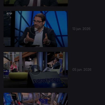
13 jun. 2026
05 jun. 2026