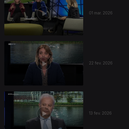
01 mar. 2026
22 fev. 2026
13 fev. 2026