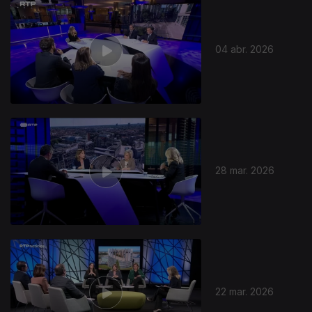
04 abr. 2026
28 mar. 2026
22 mar. 2026