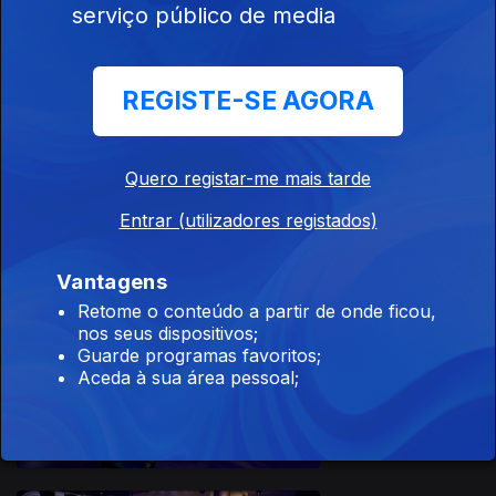
serviço público de media
REGISTE-SE AGORA
Quero registar-me mais tarde
18 abr. 2026
Entrar (utilizadores registados)
Vantagens
Retome o conteúdo a partir de onde ficou,
nos seus dispositivos;
Guarde programas favoritos;
Aceda à sua área pessoal;
11 abr. 2026