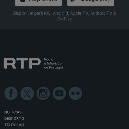
Disponível para iOS, Android, Apple TV, Android TV e
CarPlay
NOTÍCIAS
DESPORTO
TELEVISÃO