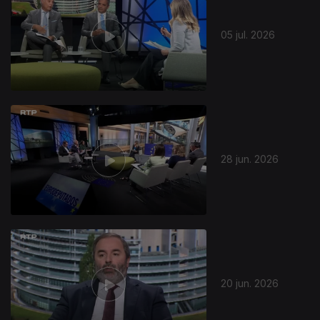
05 jul. 2026
28 jun. 2026
20 jun. 2026