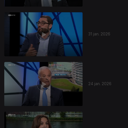
31 jan. 2026
24 jan. 2026