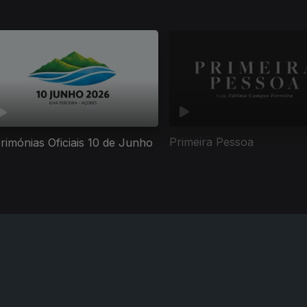
Primeira Pessoa
rimónias Oficiais 10 de Junho