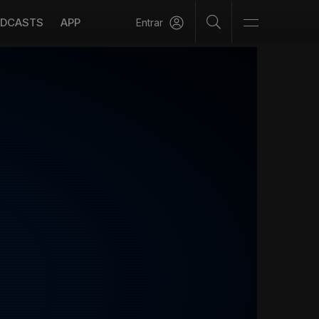
DCASTS
APP
Entrar