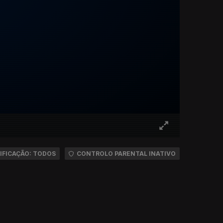
IFICAÇÃO: TODOS
CONTROLO PARENTAL INATIVO