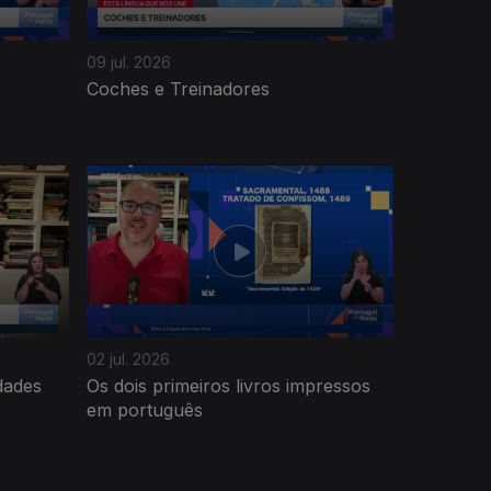
09 jul. 2026
Coches e Treinadores
02 jul. 2026
dades
Os dois primeiros livros impressos
em português