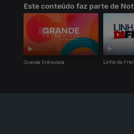
Este conteúdo faz parte de Not
Linha da Fre
Grande Entrevista