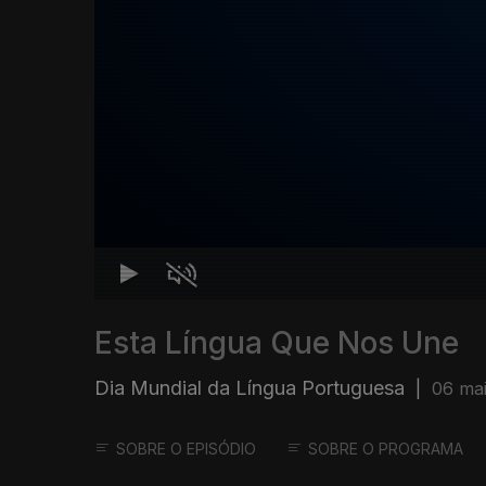
Esta Língua Que Nos Une
Dia Mundial da Língua Portuguesa
|
06 mai
SOBRE O EPISÓDIO
SOBRE O PROGRAMA