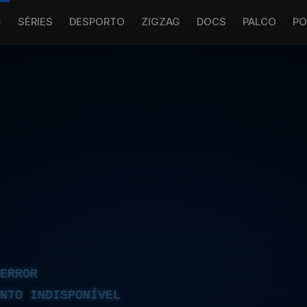
S
SÉRIES
DESPORTO
ZIGZAG
DOCS
PALCO
PO
ERROR
NTO INDISPONÍVEL