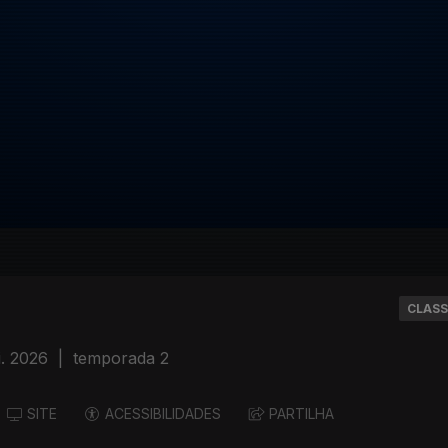
CLASS
. 2026
|
temporada 2
SITE
ACESSIBILIDADES
PARTILHA