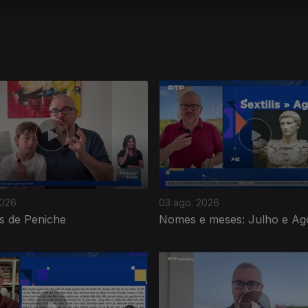
2026
03 ago. 2026
s de Peniche
Nomes e meses: Julho e Ag