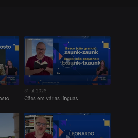
31 jul. 2026
osto
Cães em várias línguas