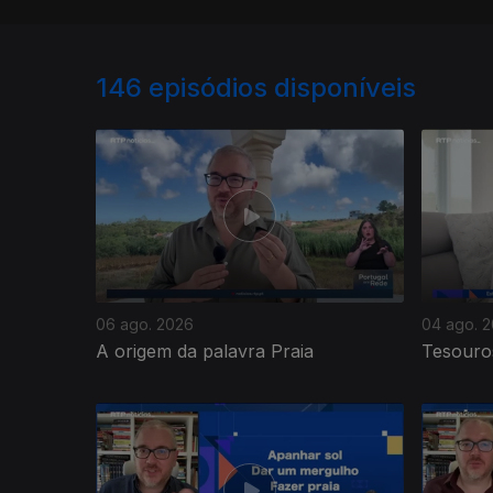
146
episódios disponíveis
06 ago. 2026
04 ago. 
A origem da palavra Praia
Tesouro