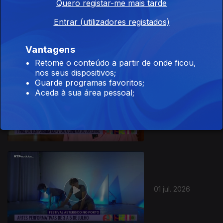
Quero registar-me mais tarde
03 jul. 2026
Entrar (utilizadores registados)
Vantagens
Retome o conteúdo a partir de onde ficou,
nos seus dispositivos;
Guarde programas favoritos;
Aceda à sua área pessoal;
02 jul. 2026
01 jul. 2026