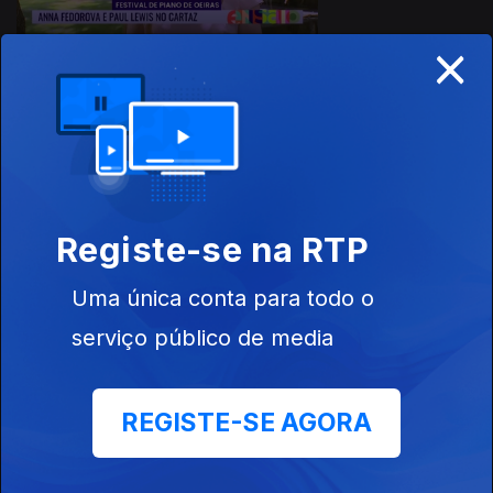
×
08 jul. 2026
Registe-se na RTP
Uma única conta para todo o
serviço público de media
06 jul. 2026
REGISTE-SE AGORA