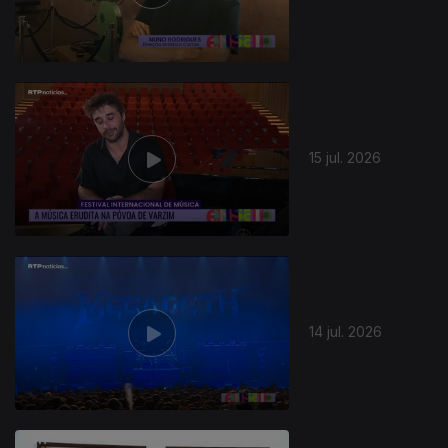
15 jul. 2026
14 jul. 2026