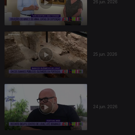
26 jun. 2026
25 jun. 2026
24 jun. 2026