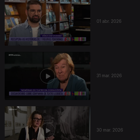
01 abr. 2026
31 mar. 2026
30 mar. 2026