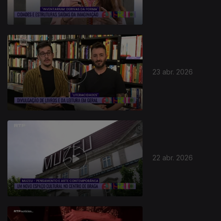
23 abr. 2026
22 abr. 2026