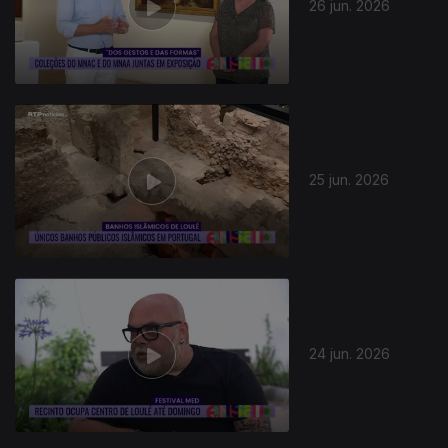
26 jun. 2026
25 jun. 2026
24 jun. 2026