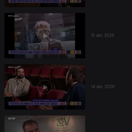
15 abr. 2026
14 abr. 2026