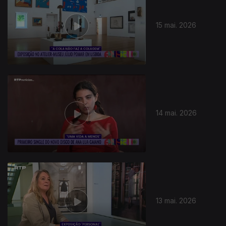
15 mai. 2026
928774
14 mai. 2026
13 mai. 2026