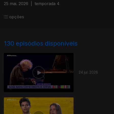
25 mai. 2026
|
temporada 4
opções
130
episódios disponíveis
24 jul. 2026