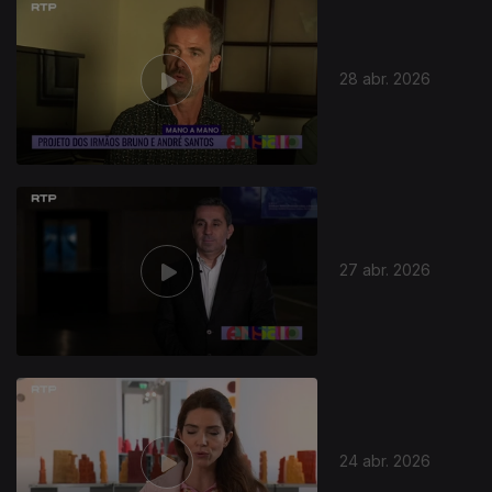
925054
28 abr. 2026
27 abr. 2026
24 abr. 2026