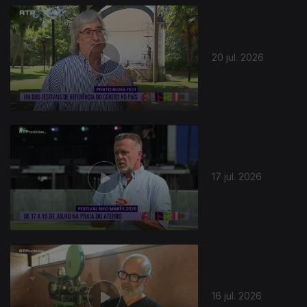
20 jul. 2026
17 jul. 2026
16 jul. 2026