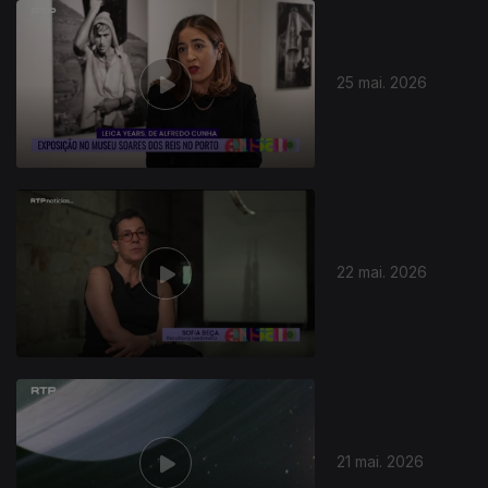
25 mai. 2026
22 mai. 2026
21 mai. 2026