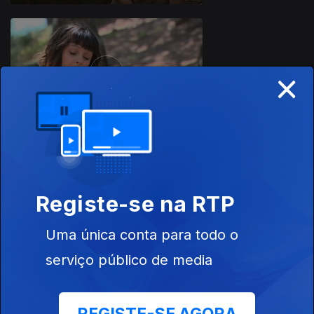
×
01 jun. 2026
29 mai. 2026
Registe-se na RTP
Uma única conta para todo o
serviço público de media