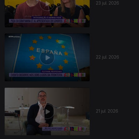
23 jul. 2026
22 jul. 2026
21 jul. 2026