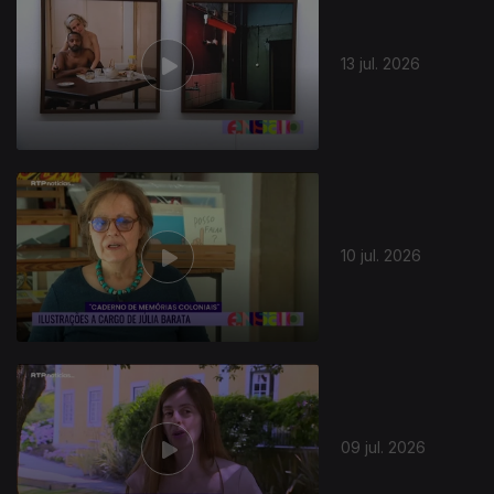
13 jul. 2026
941592
10 jul. 2026
09 jul. 2026