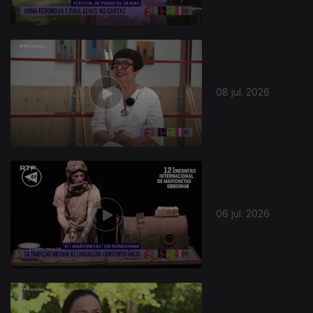
08 jul. 2026
06 jul. 2026