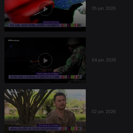
05 jun. 2026
04 jun. 2026
933094
02 jun. 2026