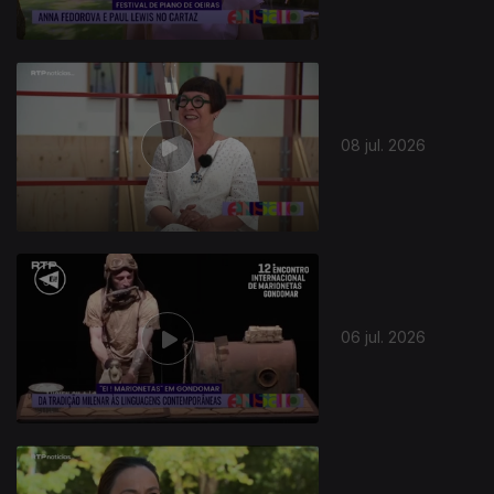
08 jul. 2026
06 jul. 2026