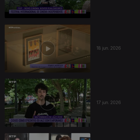
18 jun. 2026
17 jun. 2026