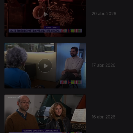
20 abr. 2026
17 abr. 2026
16 abr. 2026