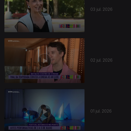
03 jul. 2026
02 jul. 2026
01 jul. 2026