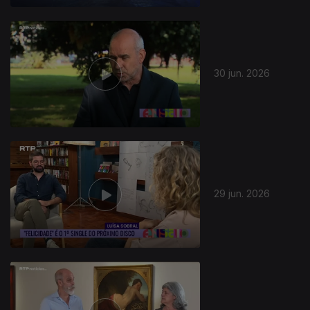
30 jun. 2026
29 jun. 2026