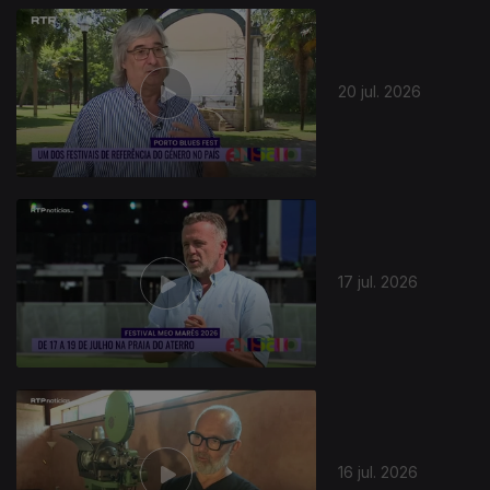
20 jul. 2026
17 jul. 2026
16 jul. 2026