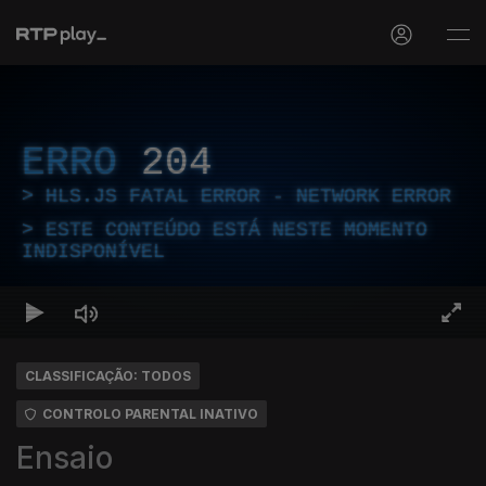
ERRO
204
HLS.JS FATAL ERROR - NETWORK ERROR
ESTE CONTEÚDO ESTÁ NESTE MOMENTO
INDISPONÍVEL
CLASSIFICAÇÃO: TODOS
CONTROLO PARENTAL INATIVO
Ensaio