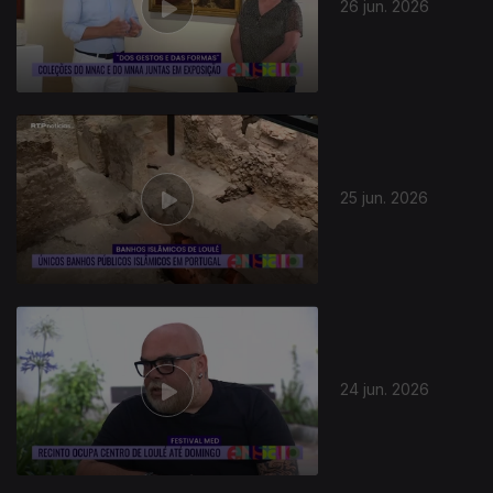
26 jun. 2026
25 jun. 2026
24 jun. 2026