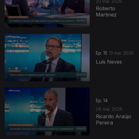
20 mai. 2026
Roberto
Martinez
Ep. 15
13 mai. 2026
Luís Neves
Ep. 14
06 mai. 2026
Ricardo Araújo
Pereira