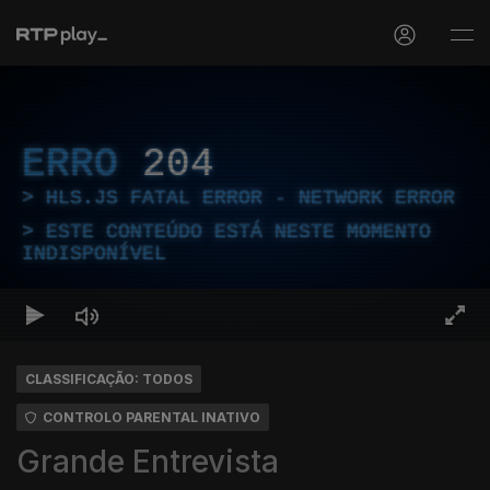
ERRO
204
HLS.JS FATAL ERROR - NETWORK ERROR
ESTE CONTEÚDO ESTÁ NESTE MOMENTO
INDISPONÍVEL
CLASSIFICAÇÃO: TODOS
CONTROLO PARENTAL INATIVO
Grande Entrevista