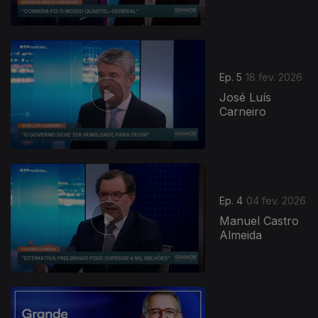
Ep. 5
18 fev. 2026
José Luís
Carneiro
Ep. 4
04 fev. 2026
Manuel Castro
Almeida