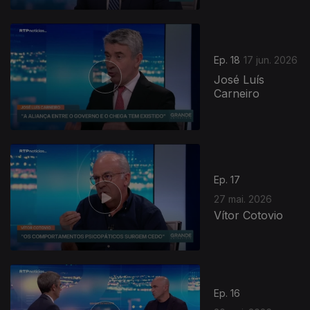
Ep. 18
17 jun. 2026
José Luís
Carneiro
Ep. 17
27 mai. 2026
Vítor Cotovio
Ep. 16