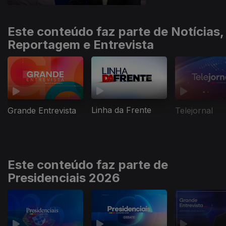
Este conteúdo faz parte de Notícias,
Reportagem e Entrevista
Linha da Frente
Grande Entrevista
Telejornal
Este conteúdo faz parte de
Presidenciais 2026