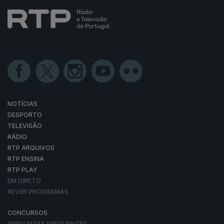
NOTÍCIAS
DESPORTO
TELEVISÃO
RÁDIO
RTP ARQUIVOS
RTP ENSINA
RTP PLAY
EM DIRETO
REVER PROGRAMAS
CONCURSOS
PERGUNTAS FREQUENTES