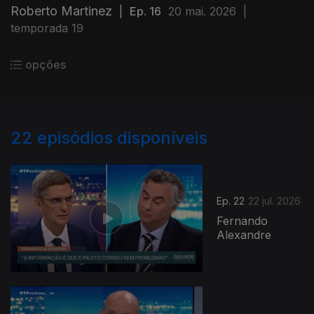
Roberto Martinez
|
Ep. 16
20 mai. 2026
|
temporada 19
opções
22
episódios disponíveis
Ep. 22
22 jul. 2026
Fernando
Alexandre