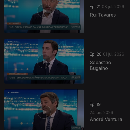
Ep. 21
08 jul. 2026
Rui Tavares
Ep. 20
01 jul. 2026
Sebastião
Bugalho
Ep. 19
24 jun. 2026
André Ventura