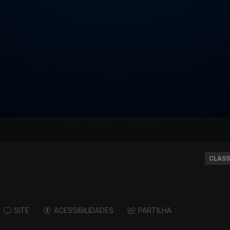
CLASS
SITE
ACESSIBILIDADES
PARTILHA