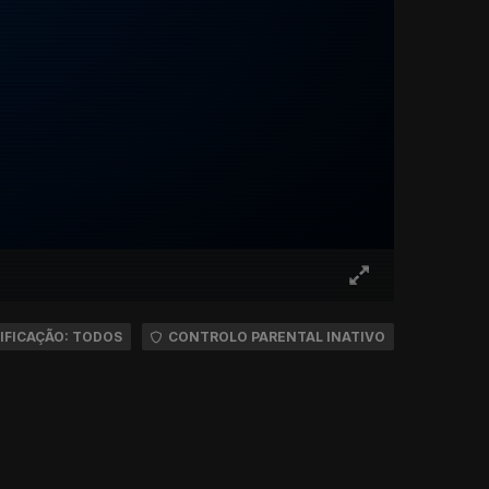
IFICAÇÃO: TODOS
CONTROLO PARENTAL INATIVO