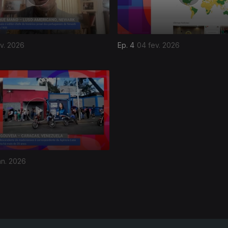
ev. 2026
Ep. 4
04 fev. 2026
an. 2026