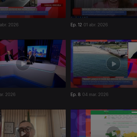
abr. 2026
Ep. 12
01 abr. 2026
ar. 2026
Ep. 8
04 mar. 2026