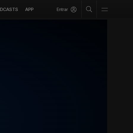
DCASTS
APP
Entrar