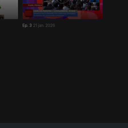
Ep. 3
21 jan. 2026