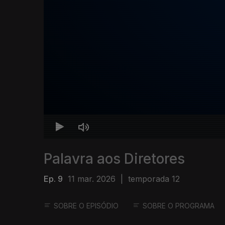
Palavra aos Diretores
Ep. 9
11 mar. 2026
|
temporada 12
SOBRE O EPISÓDIO
SOBRE O PROGRAMA