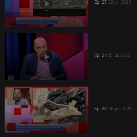
Ep. 25
22 jul. 2026
Ep. 24
15 jul. 2026
Ep. 23
08 jul. 2026