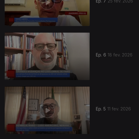
Ep. 7
25 fev. 2026
Ep. 6
18 fev. 2026
Ep. 5
11 fev. 2026