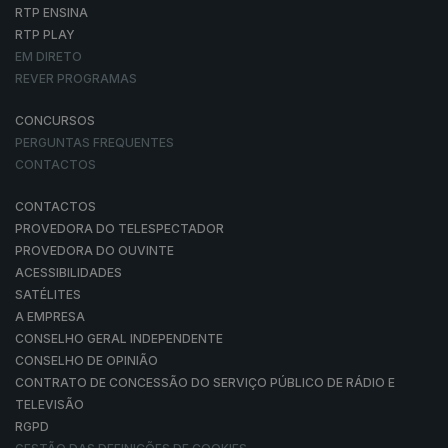
RTP ENSINA
RTP PLAY
EM DIRETO
REVER PROGRAMAS
CONCURSOS
PERGUNTAS FREQUENTES
CONTACTOS
CONTACTOS
PROVEDORA DO TELESPECTADOR
PROVEDORA DO OUVINTE
ACESSIBILIDADES
SATÉLITES
A EMPRESA
CONSELHO GERAL INDEPENDENTE
CONSELHO DE OPINIÃO
CONTRATO DE CONCESSÃO DO SERVIÇO PÚBLICO DE RÁDIO E
TELEVISÃO
RGPD