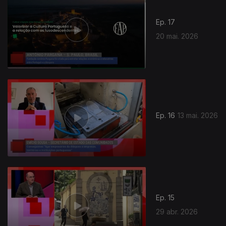
Ep. 17
20 mai. 2026
925931
Ep. 16
13 mai. 2026
Ep. 15
29 abr. 2026