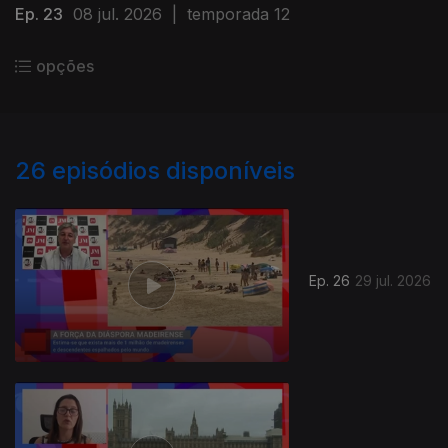
Ep. 23
08 jul. 2026
|
temporada 12
opções
26
episódios disponíveis
Ep. 26
29 jul. 2026