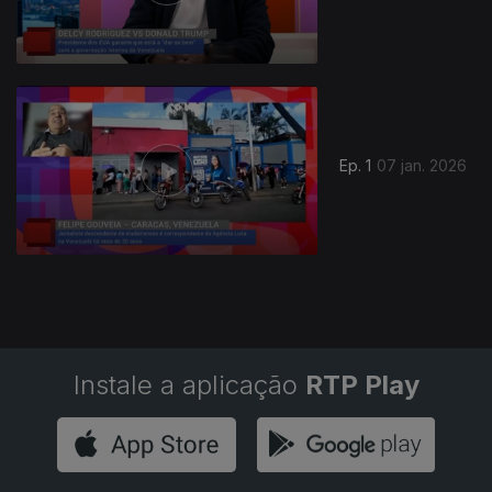
Ep. 1
07 jan. 2026
Instale a aplicação
RTP Play