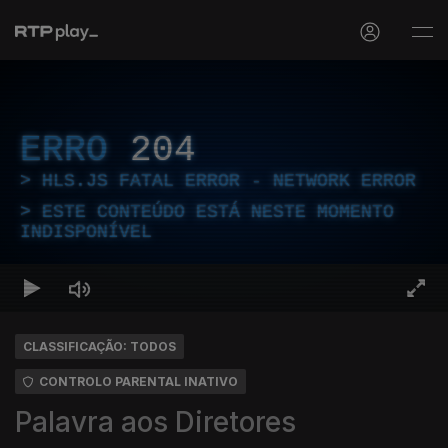
ERRO
204
HLS.JS FATAL ERROR - NETWORK ERROR
ESTE CONTEÚDO ESTÁ NESTE MOMENTO
INDISPONÍVEL
CLASSIFICAÇÃO: TODOS
CONTROLO PARENTAL INATIVO
Palavra aos Diretores