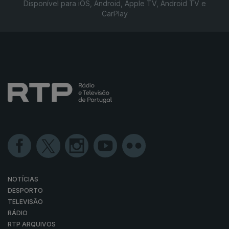
Disponível para iOS, Android, Apple TV, Android TV e
CarPlay
NOTÍCIAS
DESPORTO
TELEVISÃO
RÁDIO
RTP ARQUIVOS