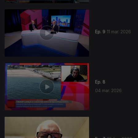
Ep. 9
11 mar. 2026
Ep. 8
04 mar. 2026