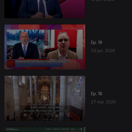
Ep. 19
03 jun. 2026
Ep. 18
27 mai. 2026