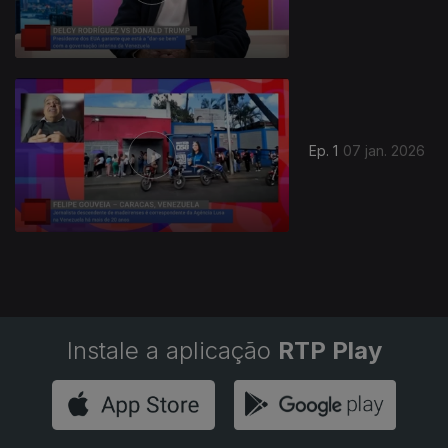
Ep. 1
07 jan. 2026
Instale a aplicação
RTP Play