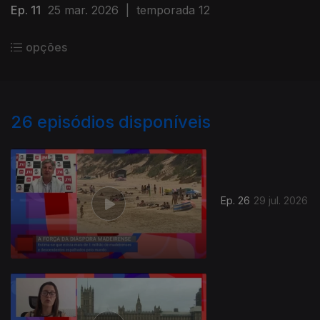
Ep. 11
25 mar. 2026
|
temporada 12
opções
26
episódios disponíveis
Ep. 26
29 jul. 2026