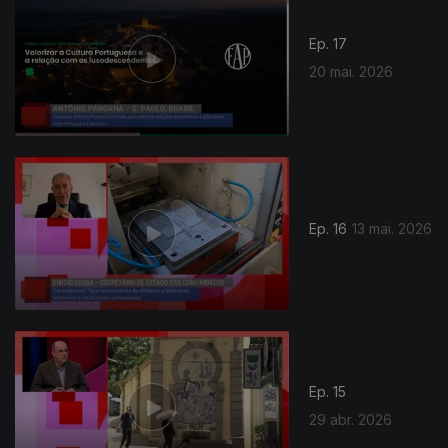
Ep. 17
20 mai. 2026
925931
Ep. 16
13 mai. 2026
Ep. 15
29 abr. 2026