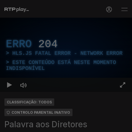
ERRO
204
HLS.JS FATAL ERROR - NETWORK ERROR
ESTE CONTEÚDO ESTÁ NESTE MOMENTO
INDISPONÍVEL
CLASSIFICAÇÃO: TODOS
CONTROLO PARENTAL INATIVO
Palavra aos Diretores