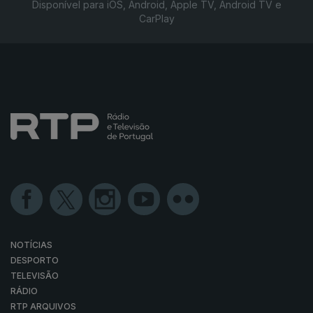
Disponível para iOS, Android, Apple TV, Android TV e
CarPlay
NOTÍCIAS
DESPORTO
TELEVISÃO
RÁDIO
RTP ARQUIVOS