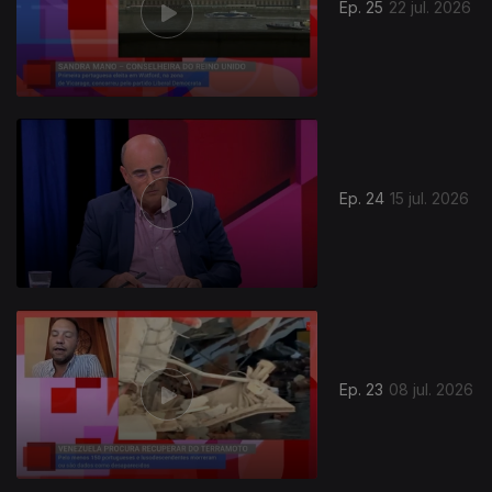
Ep. 25
22 jul. 2026
Ep. 24
15 jul. 2026
Ep. 23
08 jul. 2026