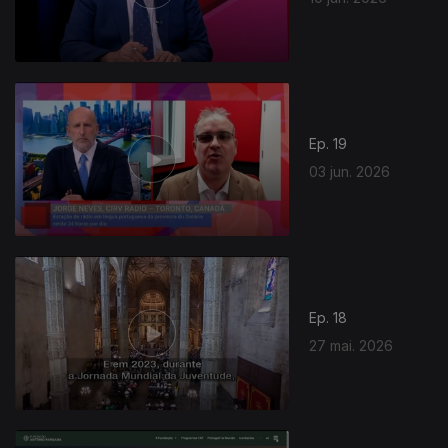
Ep. 19
03 jun. 2026
Ep. 18
27 mai. 2026