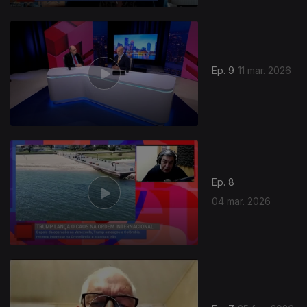
Ep. 9
11 mar. 2026
Ep. 8
04 mar. 2026