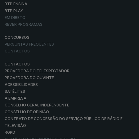
RTP ENSINA
RTP PLAY
EM DIRETO
REVER PROGRAMAS
CONCURSOS
PERGUNTAS FREQUENTES
CONTACTOS
CONTACTOS
PROVEDORA DO TELESPECTADOR
PROVEDORA DO OUVINTE
ACESSIBILIDADES
SATÉLITES
A EMPRESA
CONSELHO GERAL INDEPENDENTE
CONSELHO DE OPINIÃO
CONTRATO DE CONCESSÃO DO SERVIÇO PÚBLICO DE RÁDIO E
TELEVISÃO
RGPD