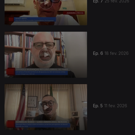
Ep. 7
25 fev. 2026
Ep. 6
18 fev. 2026
Ep. 5
11 fev. 2026