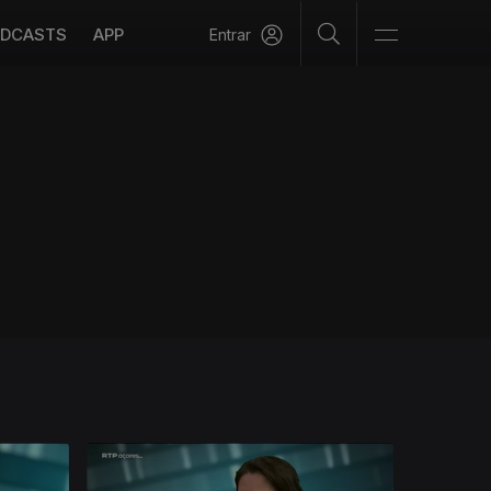
DCASTS
APP
Entrar