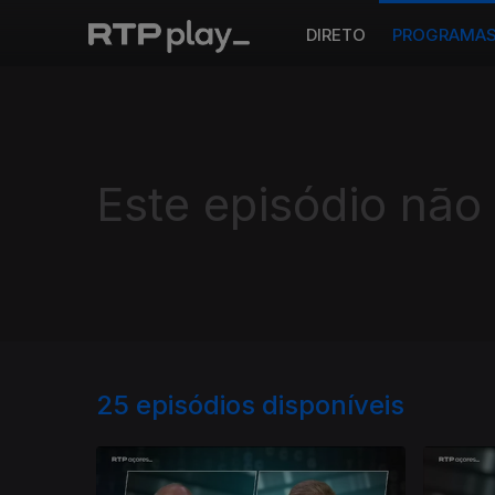
DIRETO
PROGRAMA
Este episódio não
25
episódios disponíveis