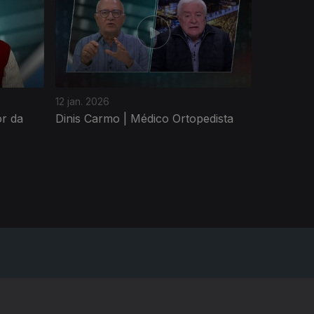
12 jan. 2026
or da
Dinis Carmo | Médico Ortopedista