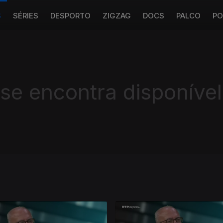
S
SÉRIES
DESPORTO
ZIGZAG
DOCS
PALCO
PO
 se encontra disponível