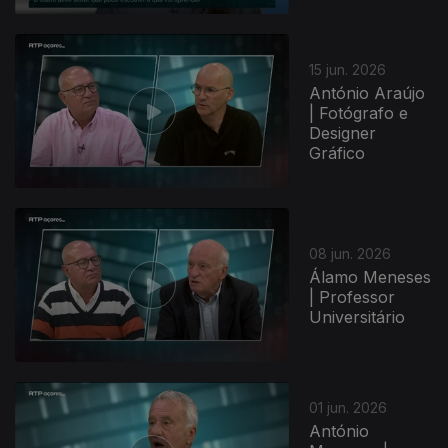
15 jun. 2026
António Araújo
| Fotógrafo e
Designer
Gráfico
08 jun. 2026
Álamo Meneses
| Professor
Universitário
01 jun. 2026
António