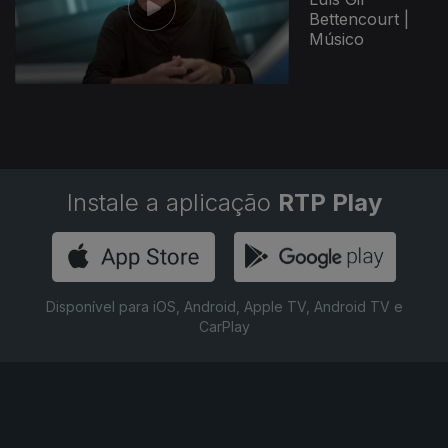
Bettencourt |
Músico
Instale a aplicação
RTP Play
Disponível para iOS, Android, Apple TV, Android TV e
CarPlay