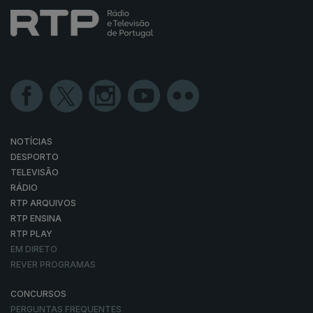
NOTÍCIAS
DESPORTO
TELEVISÃO
RÁDIO
RTP ARQUIVOS
RTP ENSINA
RTP PLAY
EM DIRETO
REVER PROGRAMAS
CONCURSOS
PERGUNTAS FREQUENTES