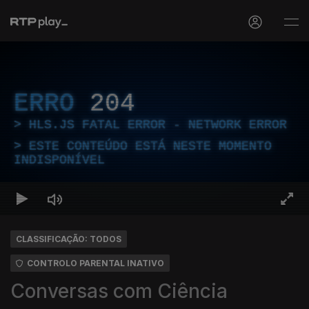
ERRO
204
HLS.JS FATAL ERROR - NETWORK ERROR
ESTE CONTEÚDO ESTÁ NESTE MOMENTO
INDISPONÍVEL
CLASSIFICAÇÃO: TODOS
CONTROLO PARENTAL INATIVO
Conversas com Ciência