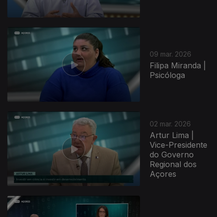
09 mar. 2026
Filipa Miranda |
Psicóloga
02 mar. 2026
Artur Lima |
Vice-Presidente
do Governo
Regional dos
Açores