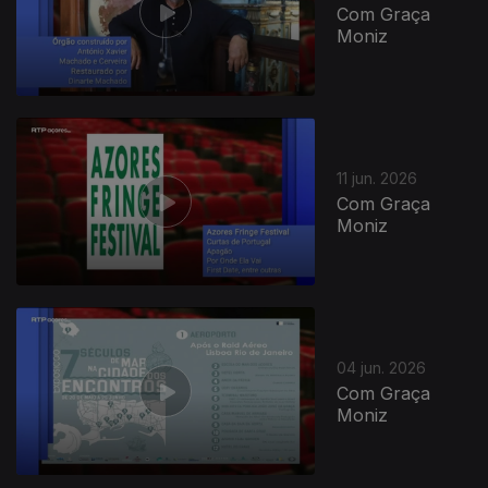
Com Graça
Moniz
11 jun. 2026
Com Graça
Moniz
04 jun. 2026
Com Graça
Moniz