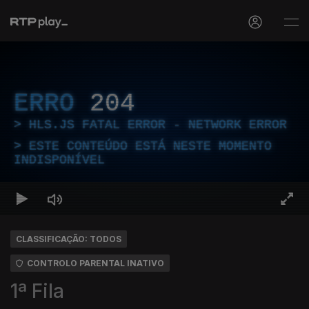
ERRO
204
HLS.JS FATAL ERROR - NETWORK ERROR
ESTE CONTEÚDO ESTÁ NESTE MOMENTO
INDISPONÍVEL
CLASSIFICAÇÃO: TODOS
CONTROLO PARENTAL INATIVO
1ª Fila