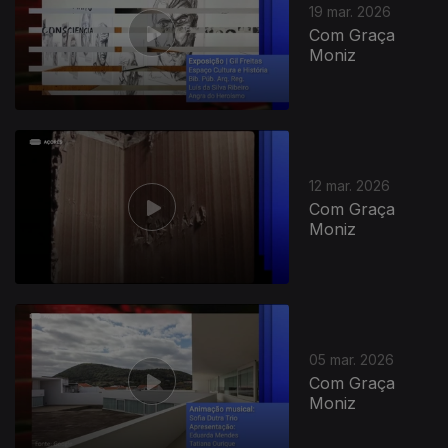
19 mar. 2026
Com Graça
Moniz
12 mar. 2026
Com Graça
Moniz
05 mar. 2026
Com Graça
Moniz