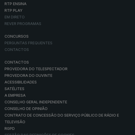
RTP ENSINA
RTP PLAY
EM DIRETO
REVER PROGRAMAS
CONCURSOS
PERGUNTAS FREQUENTES
CONTACTOS
CONTACTOS
PROVEDORA DO TELESPECTADOR
PROVEDORA DO OUVINTE
ACESSIBILIDADES
SATÉLITES
A EMPRESA
CONSELHO GERAL INDEPENDENTE
CONSELHO DE OPINIÃO
CONTRATO DE CONCESSÃO DO SERVIÇO PÚBLICO DE RÁDIO E
TELEVISÃO
RGPD