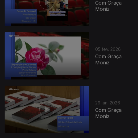
Com Graça
Moniz
05 fev. 2026
Com Graça
Moniz
29 jan. 2026
Com Graça
Moniz