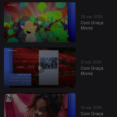
28 mai. 2026
Com Graça
Moniz
929247
21 mai. 2026
Com Graça
Moniz
14 mai. 2026
Com Graça