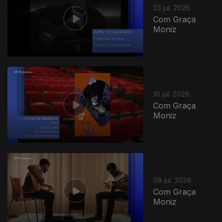
23 jul. 2026
Com Graça
Moniz
16 jul. 2026
Com Graça
Moniz
09 jul. 2026
Com Graça
Moniz