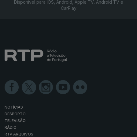
Disponível para iOS, Android, Apple TV, Android TV e
CarPlay
NOTÍCIAS
DESPORTO
TELEVISÃO
RÁDIO
RTP ARQUIVOS