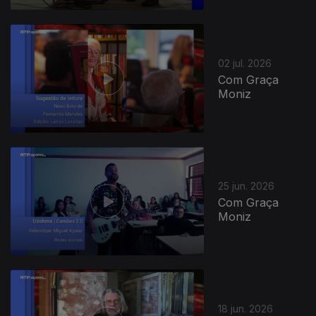
02 jul. 2026
Com Graça
Moniz
25 jun. 2026
Com Graça
Moniz
18 jun. 2026