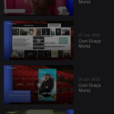
Moniz
07 mai. 2026
Com Graça
Moniz
30 abr. 2026
Com Graça
Moniz