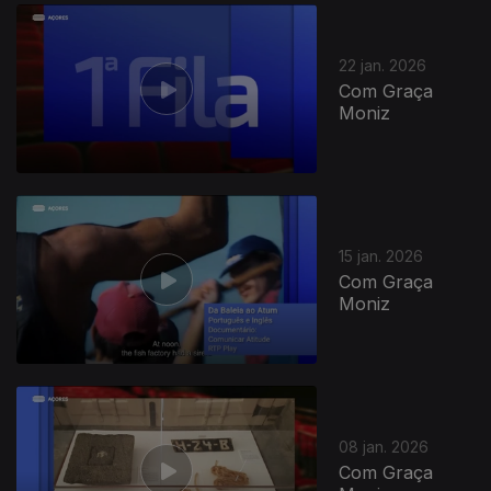
22 jan. 2026
Com Graça
Moniz
15 jan. 2026
Com Graça
Moniz
08 jan. 2026
Com Graça