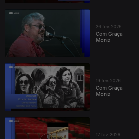
910219
26 fev. 2026
Com Graça
Moniz
19 fev. 2026
Com Graça
Moniz
12 fev. 2026