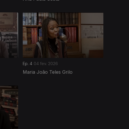
Ep. 4
04 fev. 2026
Maria João Teles Grilo