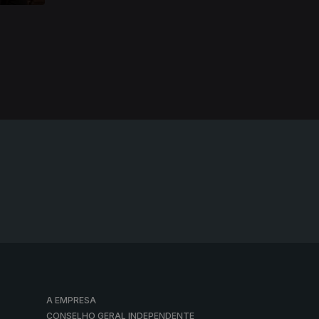
A EMPRESA
CONSELHO GERAL INDEPENDENTE