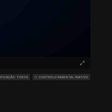
IFICAÇÃO: TODOS
CONTROLO PARENTAL INATIVO