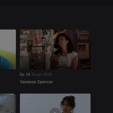
Ep. 24
24 jun. 2026
Vanessa Spencer