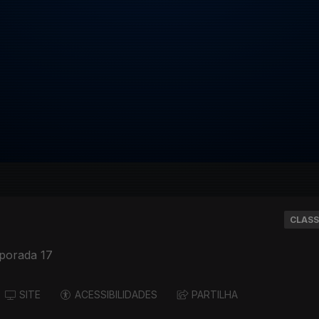
CLASS
porada 17
SITE
ACESSIBILIDADES
PARTILHA