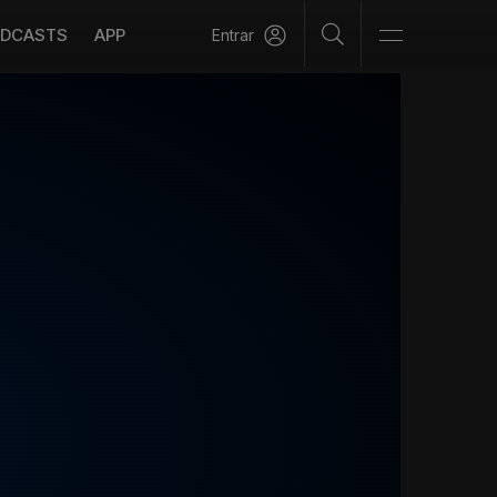
DCASTS
APP
Entrar