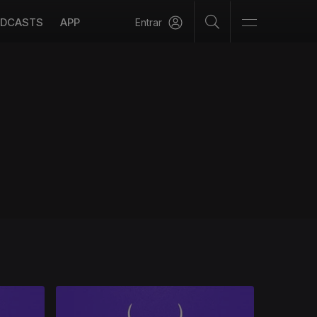
DCASTS
APP
Entrar