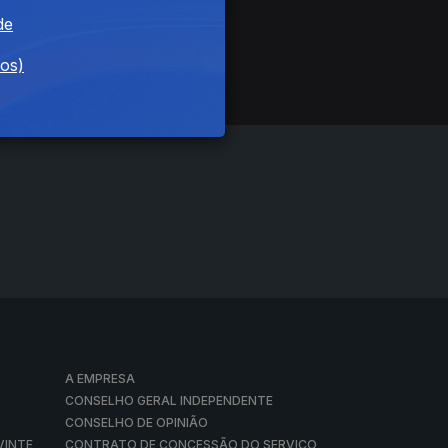
de
dos)
A EMPRESA
CONSELHO GERAL INDEPENDENTE
CONSELHO DE OPINIÃO
VINTE
CONTRATO DE CONCESSÃO DO SERVIÇO