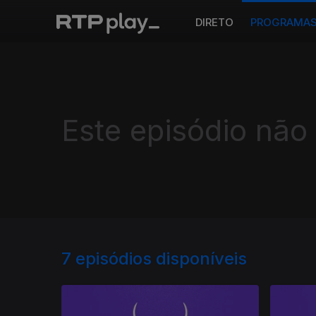
DIRETO
PROGRAMA
Este episódio não
7
episódios disponíveis