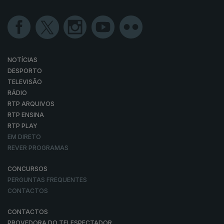
NOTÍCIAS
DESPORTO
TELEVISÃO
RÁDIO
RTP ARQUIVOS
RTP ENSINA
RTP PLAY
EM DIRETO
REVER PROGRAMAS
CONCURSOS
PERGUNTAS FREQUENTES
CONTACTOS
CONTACTOS
PROVEDORA DO TELESPECTADOR