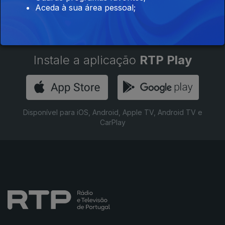
Aceda à sua área pessoal;
Instale a aplicação
RTP Play
Disponível para iOS, Android, Apple TV, Android TV e
CarPlay