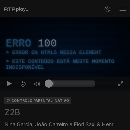
ERRO
100
ERROR ON HTML5 MEDIA ELEMENT
ESTE CONTEÚDO ESTÁ NESTE MOMENTO
INDISPONÍVEL
CONTROLO PARENTAL INATIVO
Z2B
Nina Garcia, João Carreiro e Elori Saxl & Henri