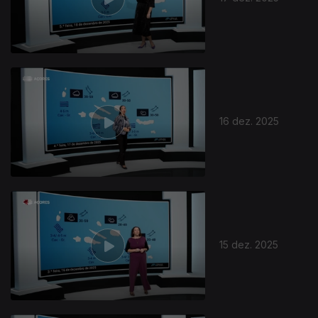
16 dez. 2025
15 dez. 2025