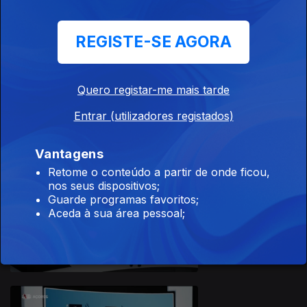
REGISTE-SE AGORA
Quero registar-me mais tarde
10 dez. 2025
Entrar (utilizadores registados)
Vantagens
Retome o conteúdo a partir de onde ficou,
nos seus dispositivos;
Guarde programas favoritos;
Aceda à sua área pessoal;
09 dez. 2025
894508