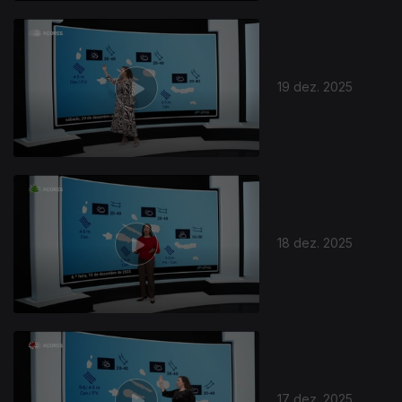
19 dez. 2025
18 dez. 2025
17 dez. 2025