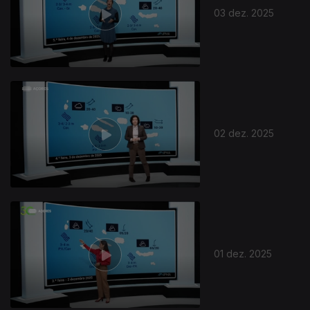
03 dez. 2025
02 dez. 2025
01 dez. 2025