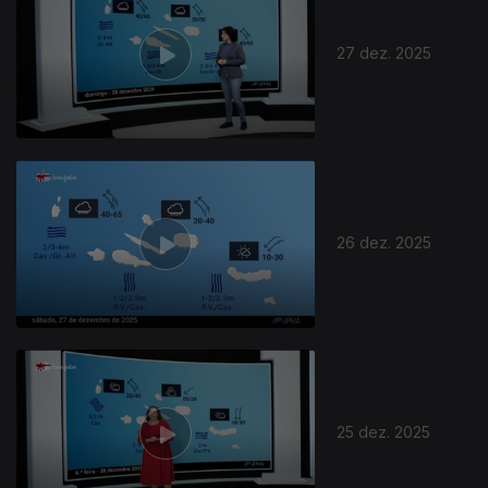
27 dez. 2025
26 dez. 2025
25 dez. 2025