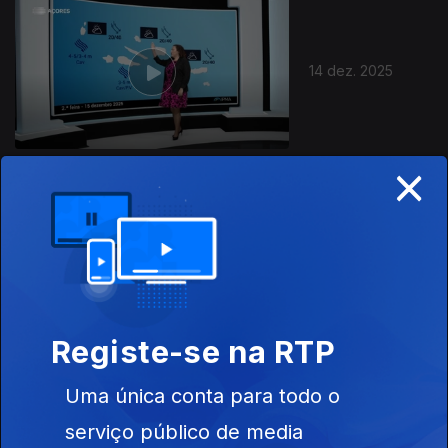
14 dez. 2025
×
13 dez. 2025
Registe-se na RTP
Uma única conta para todo o
12 dez. 2025
serviço público de media