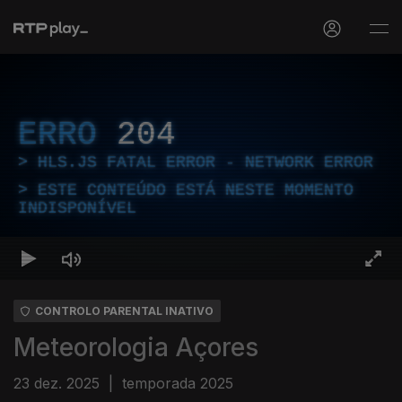
ERRO
204
HLS.JS FATAL ERROR - NETWORK ERROR
ESTE CONTEÚDO ESTÁ NESTE MOMENTO
INDISPONÍVEL
CONTROLO PARENTAL INATIVO
Meteorologia Açores
23 dez. 2025
|
temporada 2025