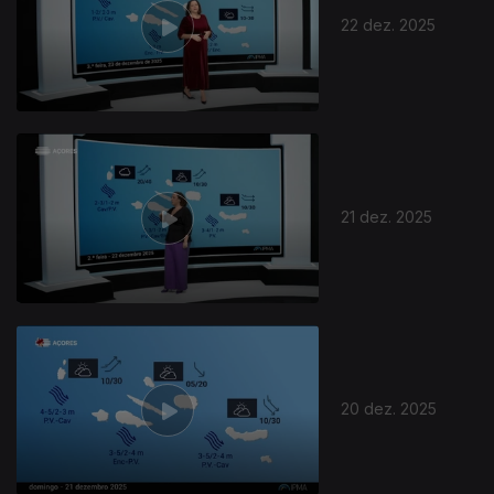
22 dez. 2025
897514
21 dez. 2025
20 dez. 2025