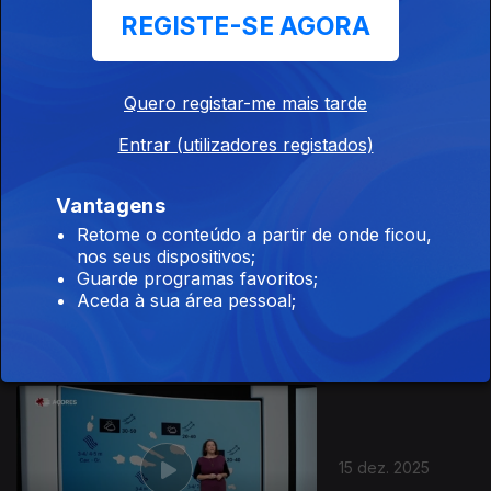
REGISTE-SE AGORA
17 dez. 2025
Quero registar-me mais tarde
Entrar (utilizadores registados)
Vantagens
Retome o conteúdo a partir de onde ficou,
nos seus dispositivos;
16 dez. 2025
Guarde programas favoritos;
Aceda à sua área pessoal;
15 dez. 2025