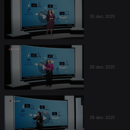
30 dez. 2025
29 dez. 2025
28 dez. 2025