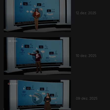
12 dez. 2025
10 dez. 2025
09 dez. 2025