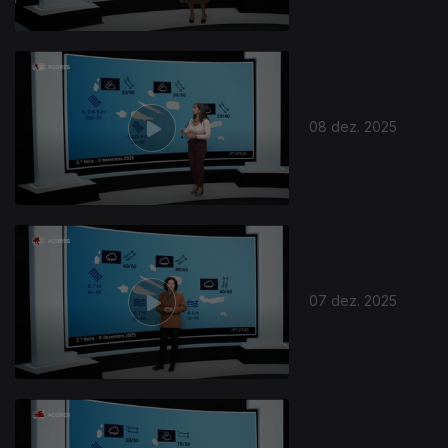
894508
08 dez. 2025
07 dez. 2025