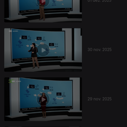
01 dez. 2025
30 nov. 2025
29 nov. 2025