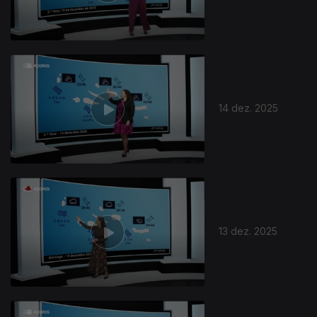
14 dez. 2025
13 dez. 2025