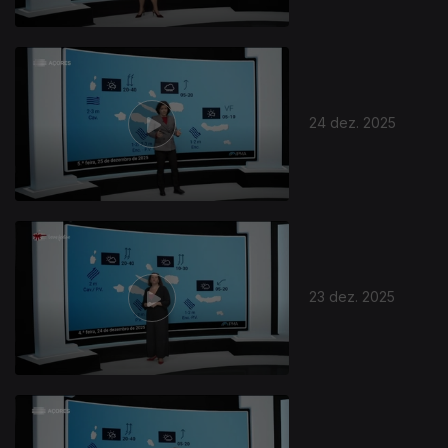
24 dez. 2025
23 dez. 2025