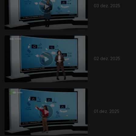
03 dez. 2025
02 dez. 2025
01 dez. 2025