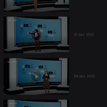
10 dez. 2025
09 dez. 2025
894508