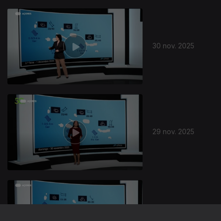
30 nov. 2025
29 nov. 2025
28 nov. 2025