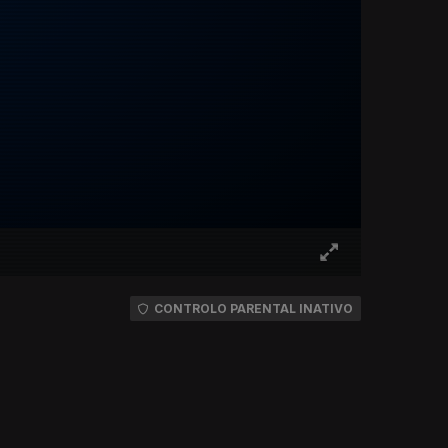
CONTROLO PARENTAL INATIVO