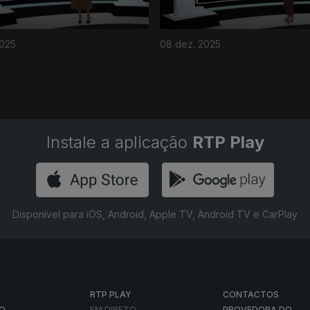
2025
08 dez. 2025
Instale a aplicação
RTP Play
Disponível para iOS, Android, Apple TV, Android TV e CarPlay
RTP PLAY
CONTACTOS
O
EM DIRETO
PROVEDORA DO