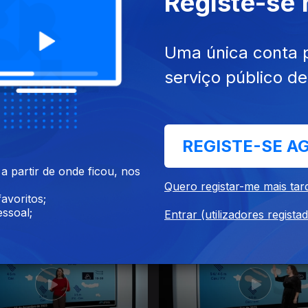
Registe-se
2025
25 dez. 2025
Uma única conta 
serviço público d
REGISTE-SE A
 partir de onde ficou, nos
Quero registar-me mais tar
avoritos;
025
21 dez. 2025
ssoal;
Entrar (utilizadores regista