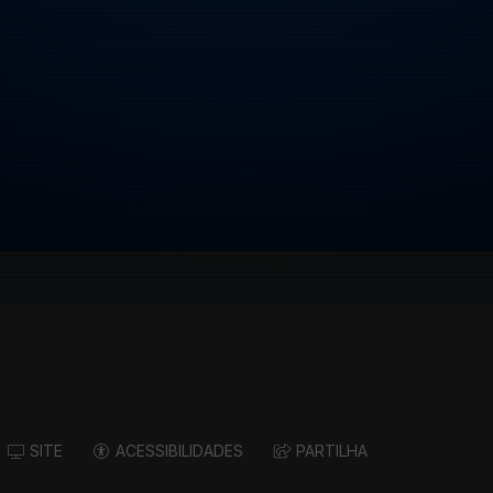
SITE
ACESSIBILIDADES
PARTILHA