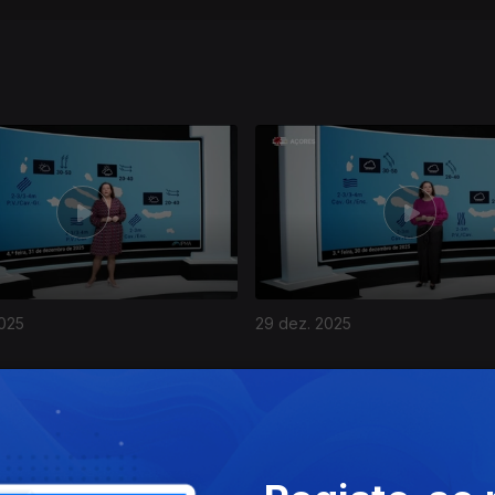
2025
29 dez. 2025