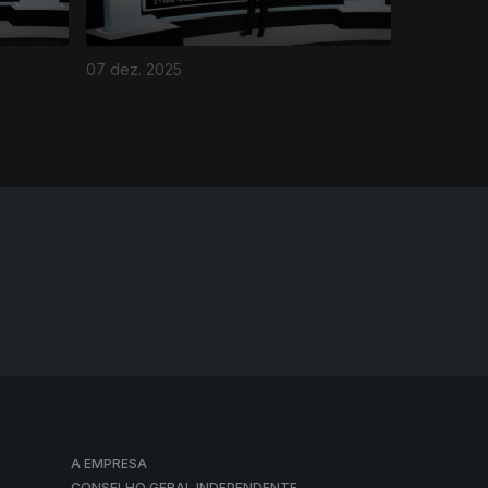
07 dez. 2025
A EMPRESA
CONSELHO GERAL INDEPENDENTE