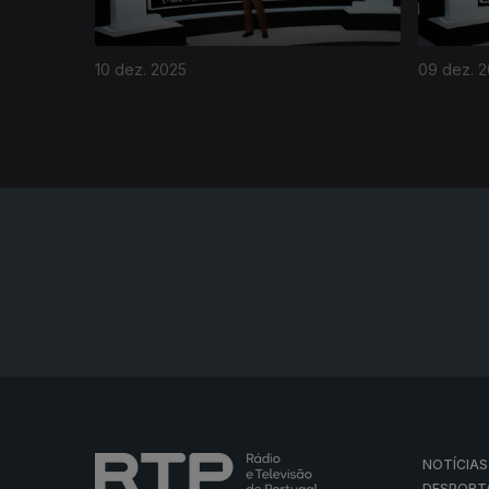
10 dez. 2025
09 dez. 
NOTÍCIAS
DESPORT