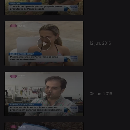
12 jun. 2016
05 jun. 2016