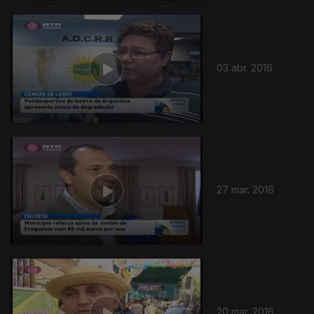
03 abr. 2016
27 mar. 2016
20 mar. 2016