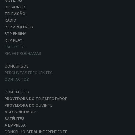
NOTÍCIAS
DESPORTO
TELEVISÃO
RÁDIO
RTP ARQUIVOS
RTP ENSINA
RTP PLAY
EM DIRETO
REVER PROGRAMAS
CONCURSOS
PERGUNTAS FREQUENTES
CONTACTOS
CONTACTOS
PROVEDORA DO TELESPECTADOR
PROVEDORA DO OUVINTE
ACESSIBILIDADES
SATÉLITES
A EMPRESA
CONSELHO GERAL INDEPENDENTE