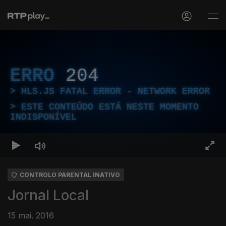
ERRO
204
HLS.JS FATAL ERROR - NETWORK ERROR
ESTE CONTEÚDO ESTÁ NESTE MOMENTO
INDISPONÍVEL
CONTROLO PARENTAL INATIVO
Jornal Local
15 mai. 2016