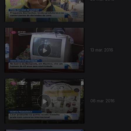
13 mar. 2016
06 mar. 2016