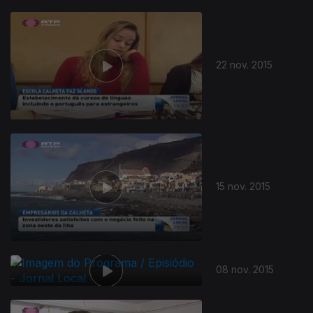
22 nov. 2015
15 nov. 2015
08 nov. 2015