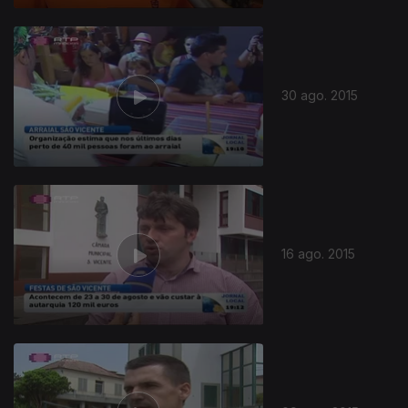
30 ago. 2015
16 ago. 2015