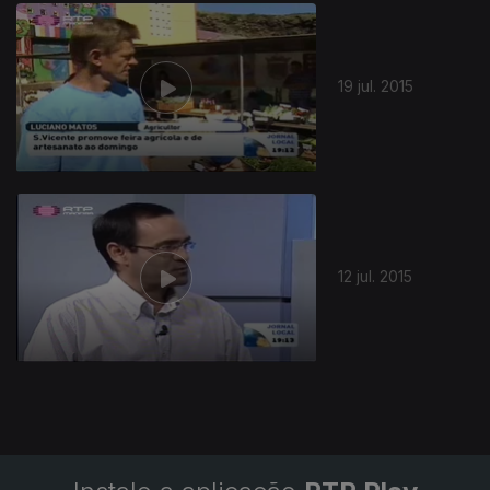
201417
19 jul. 2015
12 jul. 2015