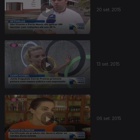
20 set. 2015
13 set. 2015
06 set. 2015