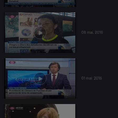
08 mai. 2016
01 mai. 2016