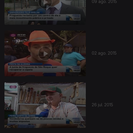
09 ago. 2015
02 ago. 2015
26 jul. 2015