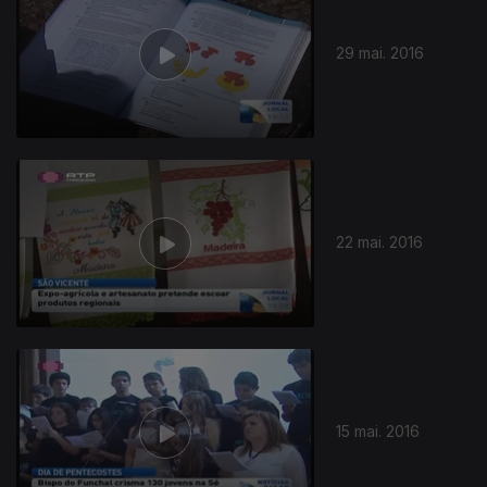
29 mai. 2016
22 mai. 2016
15 mai. 2016