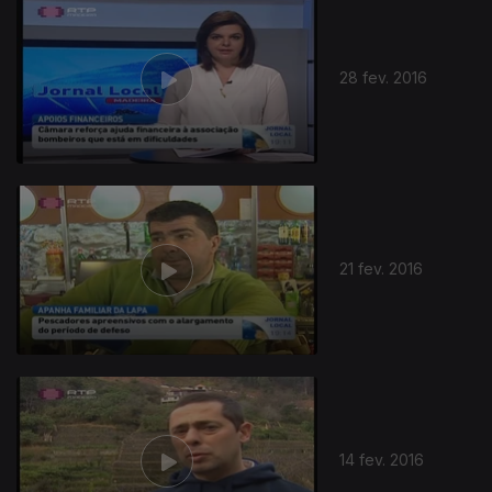
28 fev. 2016
21 fev. 2016
14 fev. 2016