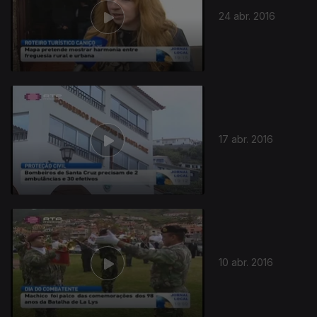
24 abr. 2016
231246
17 abr. 2016
10 abr. 2016