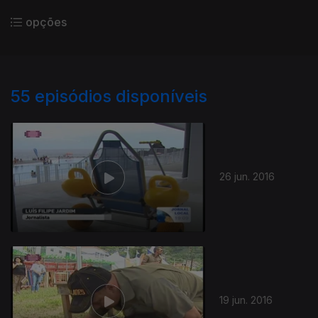
opções
55
episódios disponíveis
26 jun. 2016
19 jun. 2016