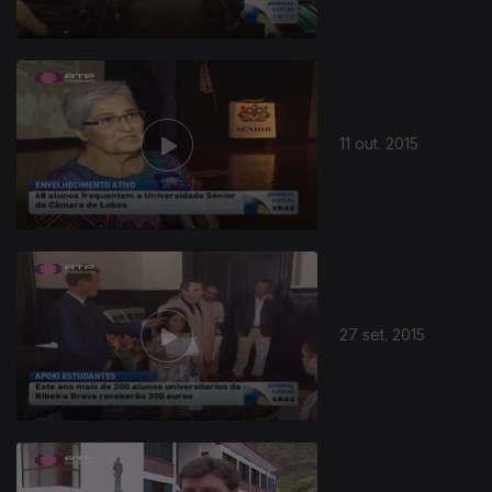
11 out. 2015
27 set. 2015