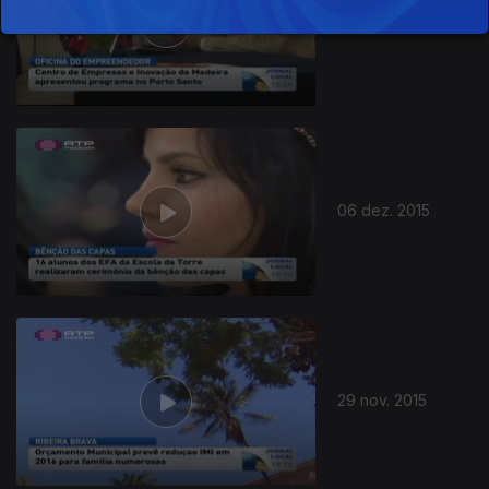
13 dez. 2015
06 dez. 2015
29 nov. 2015