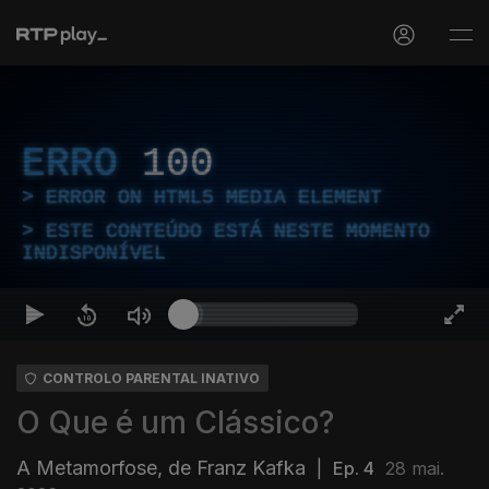
ERRO
100
ERROR ON HTML5 MEDIA ELEMENT
ESTE CONTEÚDO ESTÁ NESTE MOMENTO
INDISPONÍVEL
CONTROLO PARENTAL INATIVO
O Que é um Clássico?
A Metamorfose, de Franz Kafka
|
Ep. 4
28 mai.