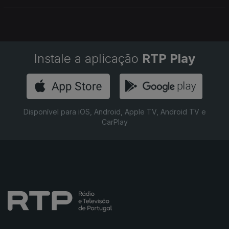
Instale a aplicação
RTP Play
Disponível para iOS, Android, Apple TV, Android TV e
CarPlay