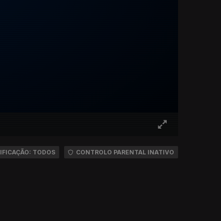
IFICAÇÃO: TODOS
CONTROLO PARENTAL INATIVO