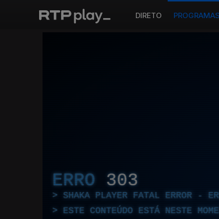
DIRETO
PROGRAMA
ERRO
303
SHAKA PLAYER FATAL ERROR - E
ESTE CONTEÚDO ESTÁ NESTE MOME