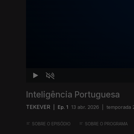
Inteligência Portuguesa
TEKEVER
|
Ep. 1
13 abr. 2026
|
temporada 
SOBRE O EPISÓDIO
SOBRE O PROGRAMA