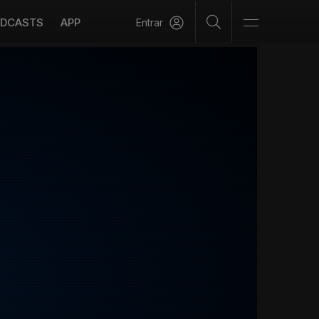
DCASTS
APP
Entrar