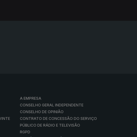
A EMPRESA
CONSELHO GERAL INDEPENDENTE
CONSELHO DE OPINIÃO
VINTE
CONTRATO DE CONCESSÃO DO SERVIÇO
PÚBLICO DE RÁDIO E TELEVISÃO
RGPD