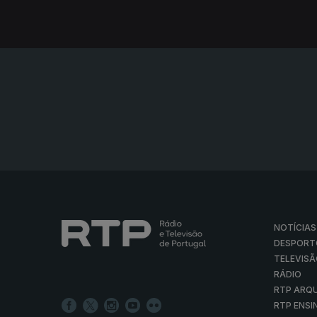
NOTÍCIAS
DESPORT
TELEVIS
RÁDIO
RTP ARQ
RTP ENSI