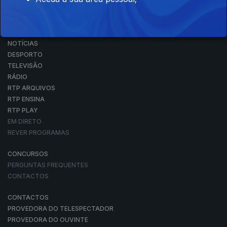
NOTÍCIAS
DESPORTO
TELEVISÃO
RÁDIO
RTP ARQUIVOS
RTP ENSINA
RTP PLAY
EM DIRETO
REVER PROGRAMAS
CONCURSOS
PERGUNTAS FREQUENTES
CONTACTOS
CONTACTOS
PROVEDORA DO TELESPECTADOR
PROVEDORA DO OUVINTE