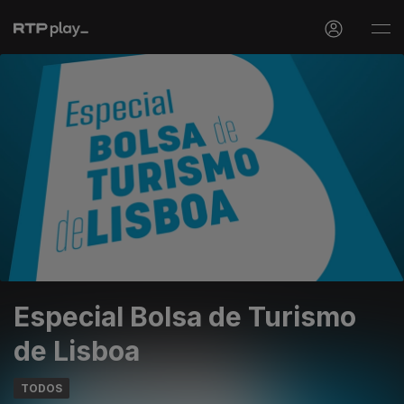
Especial Bolsa de Turismo
de Lisboa
TODOS